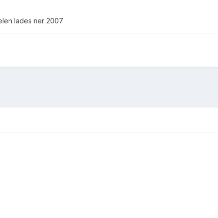
len lades ner 2007.