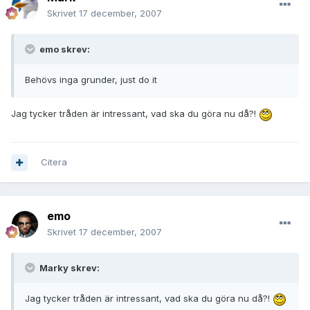
Skrivet
17 december, 2007
emo skrev:
Behövs inga grunder, just do it
Jag tycker tråden är intressant, vad ska du göra nu då?!
Citera
emo
Skrivet
17 december, 2007
Marky skrev:
Jag tycker tråden är intressant, vad ska du göra nu då?!