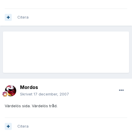
Citera
Mordos
Skrivet
17 december, 2007
Värdelös sida. Värdelös tråd.
Citera