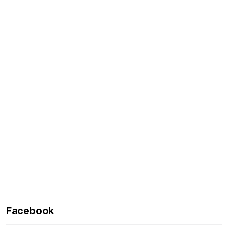
Facebook