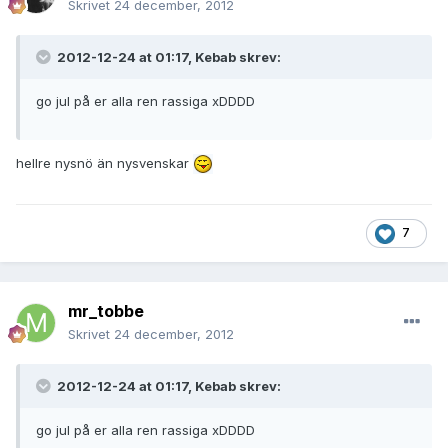
Skrivet
24 december, 2012
2012-12-24 at 01:17, Kebab skrev:
go jul på er alla ren rassiga xDDDD
hellre nysnö än nysvenskar
7
mr_tobbe
Skrivet
24 december, 2012
2012-12-24 at 01:17, Kebab skrev:
go jul på er alla ren rassiga xDDDD