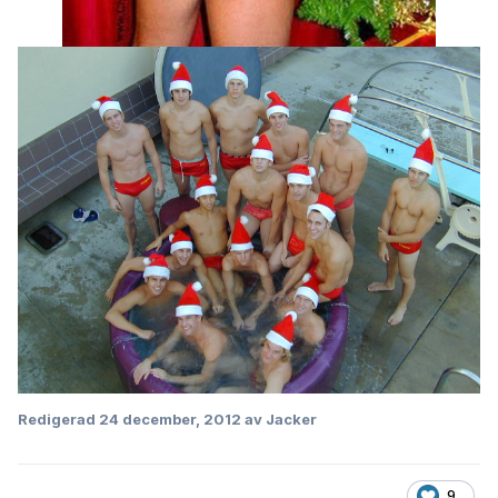
Redigerad
24 december, 2012
av Jacker
9