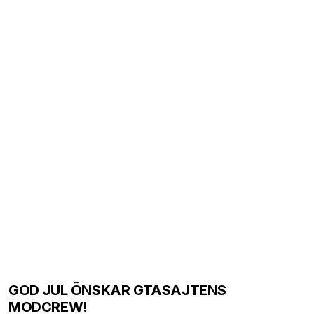
GOD JUL ÖNSKAR GTASAJTENS
MODCREW!