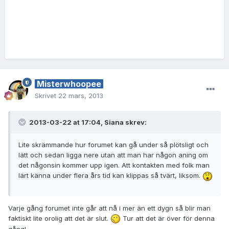
Misterwhoopee
Skrivet
22 mars, 2013
2013-03-22 at 17:04, Siana skrev:
Lite skrämmande hur forumet kan gå under så plötsligt och
lätt och sedan ligga nere utan att man har någon aning om
det någonsin kommer upp igen. Att kontakten med folk man
lärt känna under flera års tid kan klippas så tvärt, liksom.
Varje gång forumet inte går att nå i mer än ett dygn så blir man
faktiskt lite orolig att det är slut.
Tur att det är över för denna