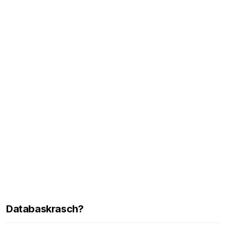
Databaskrasch?