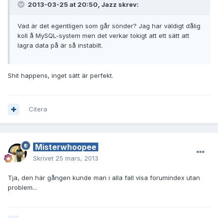
2013-03-25 at 20:50, Jazz skrev:
Vad är det egentligen som går sönder? Jag har väldigt dålig
koll å MySQL-system men det verkar tokigt att ett sätt att
lagra data på är så instabilt.
Shit happens, inget sätt är perfekt.
Citera
Misterwhoopee
Skrivet
25 mars, 2013
Tja, den här gången kunde man i alla fall visa forumindex utan
problem...