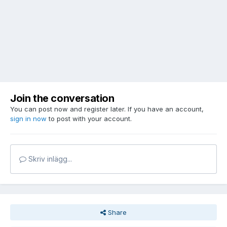
Join the conversation
You can post now and register later. If you have an account,
sign in now
to post with your account.
Skriv inlägg...
Share