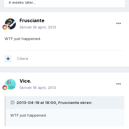
4 weeks later...
Frusciante
Skrivet
18 april, 2013
WTF just happened.
Citera
Vice.
Skrivet
18 april, 2013
2013-04-18 at 18:00, Frusciante skrev:
WTF just happened.