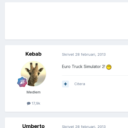
Kebab
Skrivet
28 februari, 2013
Euro Truck Simulator 2!
Citera
Medlem
17,9k
Umberto
Skrivet
28 februari, 2013