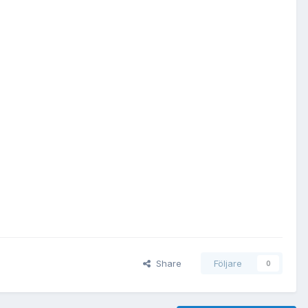
Share
Följare
0