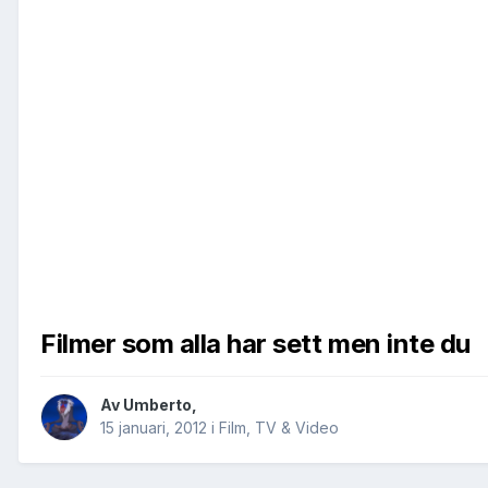
Filmer som alla har sett men inte du
Av
Umberto
,
15 januari, 2012
i
Film, TV & Video