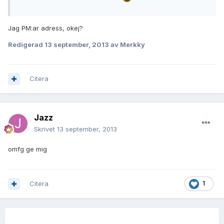
Jag PM:ar adress, okej?
Redigerad
13 september, 2013
av Merkky
Citera
Jazz
Skrivet
13 september, 2013
omfg ge mig
Citera
1