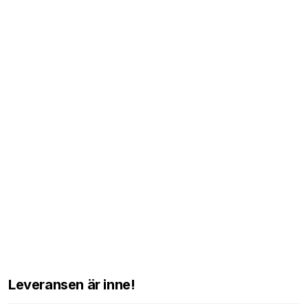
Leveransen är inne!