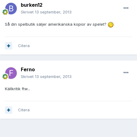
burken12
Skrivet
13 september, 2013
Så din spelbutik säljer amerikanska kopior av spelet?
Citera
Ferno
Skrivet
13 september, 2013
Källkritik ftw...
Citera