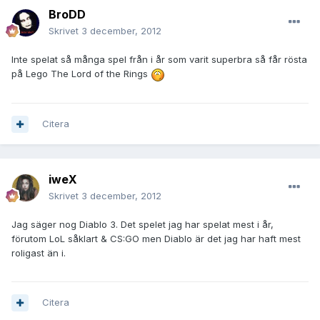
BroDD
Skrivet
3 december, 2012
Inte spelat så många spel från i år som varit superbra så får rösta
på Lego The Lord of the Rings
Citera
iweX
Skrivet
3 december, 2012
Jag säger nog Diablo 3. Det spelet jag har spelat mest i år,
förutom LoL såklart & CS:GO men Diablo är det jag har haft mest
roligast än i.
Citera