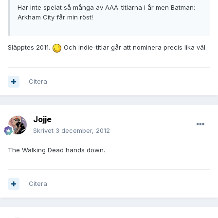
Har inte spelat så många av AAA-titlarna i år men Batman:
Arkham City får min röst!
Släpptes 2011.
Och indie-titlar går att nominera precis lika väl.
Citera
Jojje
Skrivet
3 december, 2012
The Walking Dead hands down.
Citera