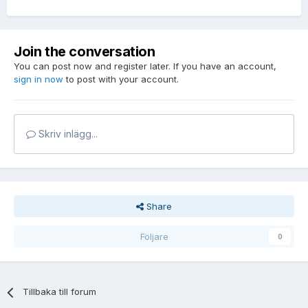
Join the conversation
You can post now and register later. If you have an account,
sign in now
to post with your account.
Skriv inlägg...
Share
Följare
0
Tillbaka till forum