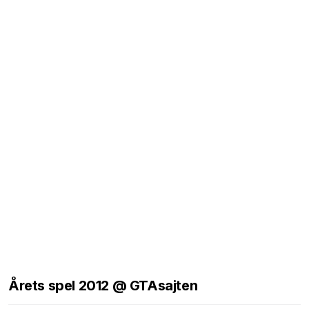
Årets spel 2012 @ GTAsajten