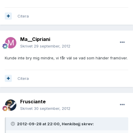
Citera
Ma__Cipriani
Skrivet
29 september, 2012
Kunde inte bry mig mindre, vi får väl se vad som händer framöver.
Citera
Frusciante
Skrivet
30 september, 2012
2012-09-28 at 22:00, Henkibojj skrev: