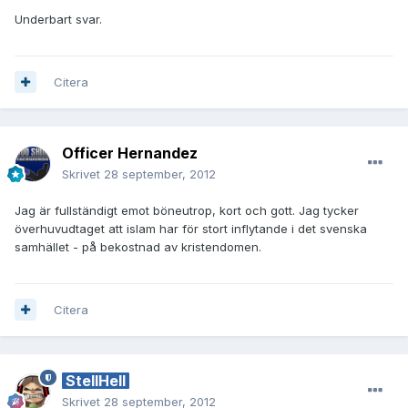
Underbart svar.
Citera
Officer Hernandez
Skrivet
28 september, 2012
Jag är fullständigt emot böneutrop, kort och gott. Jag tycker
överhuvudtaget att islam har för stort inflytande i det svenska
samhället - på bekostnad av kristendomen.
Citera
StellHell
Skrivet
28 september, 2012