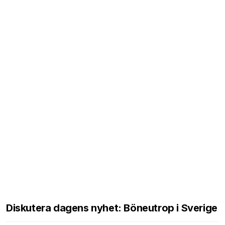
Diskutera dagens nyhet: Böneutrop i Sverige