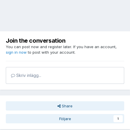
Join the conversation
You can post now and register later. If you have an account,
sign in now
to post with your account.
Skriv inlägg...
Share
Följare
1