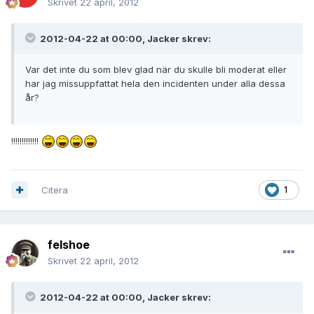
Skrivet
22 april, 2012
2012-04-22 at 00:00, Jacker skrev:
Var det inte du som blev glad när du skulle bli moderat eller
har jag missuppfattat hela den incidenten under alla dessa
år?
!!!!!!!!!!!!!
Citera
1
felshoe
Skrivet
22 april, 2012
2012-04-22 at 00:00, Jacker skrev: