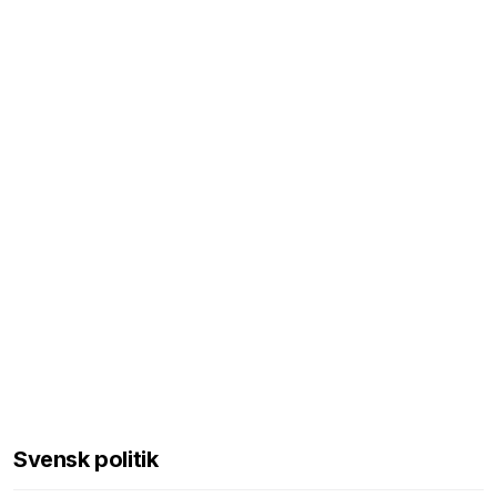
Svensk politik