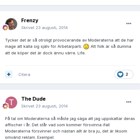
Frenzy
Skrivet
23 augusti, 2014
Tycker det är så otroligt provocerande av Moderaterna att de har
mage att kalla sig själv för Arbetarparti.
Att folk är så dumma
att de köper det är dock ännu värre. Life.
Citera
2
The Dude
Skrivet
23 augusti, 2014
På tal om Moderaterna så måste jag säga att jag uppskattar deras
affischer i år. Det står vad som kommer försvinna ifall
Moderaterna försvinner och nästan allt är bra ju, det är liksom
omvänd reklam. Exempel: