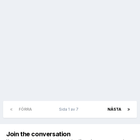
FÖRRA
Sida 1 av 7
NÄSTA
Join the conversation