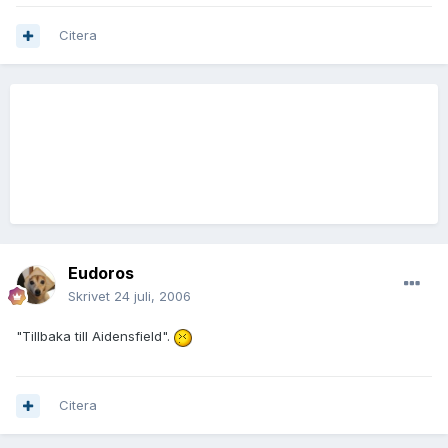
Citera
Eudoros
Skrivet
24 juli, 2006
"Tillbaka till Aidensfield".
Citera