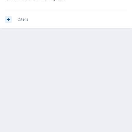
Citera