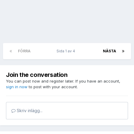
FÖRRA
Sida 1 av 4
NÄSTA
Join the conversation
You can post now and register later. If you have an account,
sign in now
to post with your account.
Skriv inlägg...