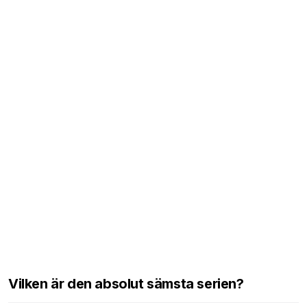
Vilken är den absolut sämsta serien?