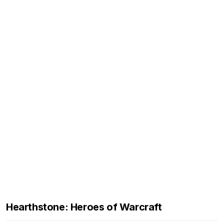
Hearthstone: Heroes of Warcraft