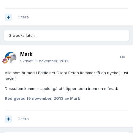
Citera
3 weeks later...
Mark
Skrivet
15 november, 2013
Alla som är med i Battle.net Client Betan kommer få en nyckel, just
sayin'.
Dessutom kommer spelet gå ut i öppen beta inom en månad.
Redigerad
15 november, 2013
av Mark
Citera