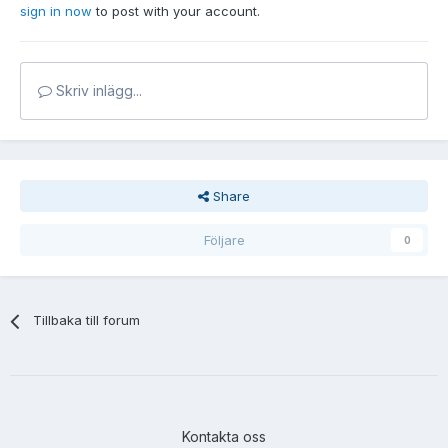
sign in now
to post with your account.
Skriv inlägg...
Share
Följare
0
Tillbaka till forum
Kontakta oss