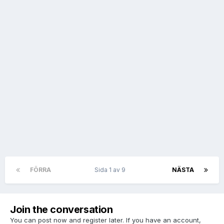
FÖRRA
Sida 1 av 9
NÄSTA
Join the conversation
You can post now and register later. If you have an account,