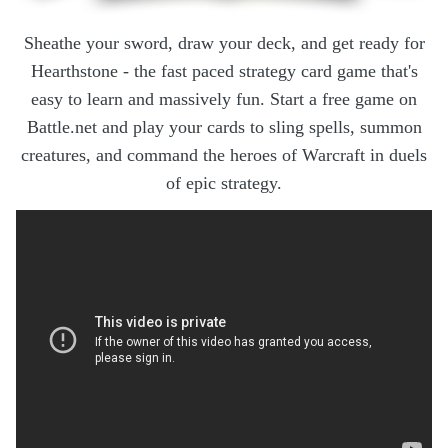
Sheathe your sword, draw your deck, and get ready for
Hearthstone - the fast paced strategy card game that's
easy to learn and massively fun. Start a free game on
Battle.net and play your cards to sling spells, summon
creatures, and command the heroes of Warcraft in duels
of epic strategy.