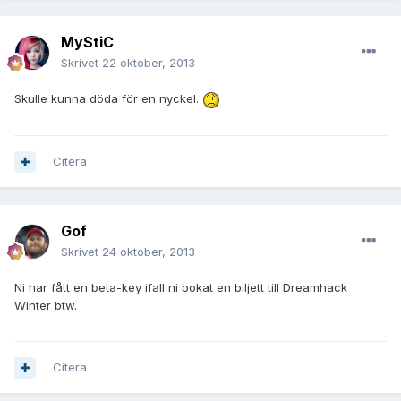
MyStiC
Skrivet
22 oktober, 2013
Skulle kunna döda för en nyckel.
Citera
Gof
Skrivet
24 oktober, 2013
Ni har fått en beta-key ifall ni bokat en biljett till Dreamhack
Winter btw.
Citera