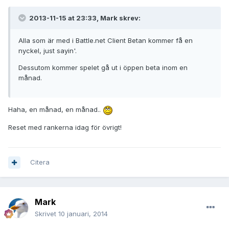
2013-11-15 at 23:33, Mark skrev:
Alla som är med i Battle.net Client Betan kommer få en
nyckel, just sayin'.
Dessutom kommer spelet gå ut i öppen beta inom en
månad.
Haha, en månad, en månad..
Reset med rankerna idag för övrigt!
Citera
Mark
Skrivet
10 januari, 2014