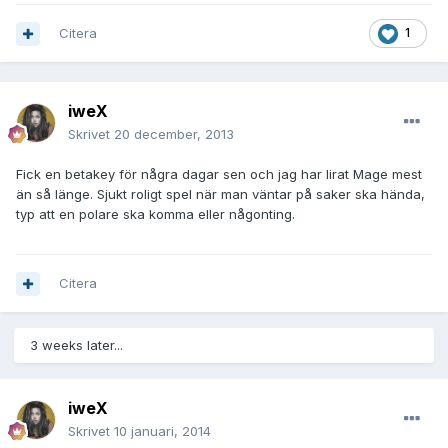
Citera
1
iweX
Skrivet
20 december, 2013
Fick en betakey för några dagar sen och jag har lirat Mage mest
än så länge. Sjukt roligt spel när man väntar på saker ska hända,
typ att en polare ska komma eller någonting.
Citera
3 weeks later...
iweX
Skrivet
10 januari, 2014