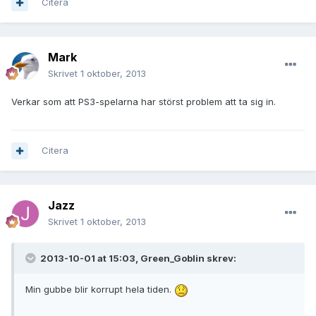
Citera
Mark
Skrivet
1 oktober, 2013
Verkar som att PS3-spelarna har störst problem att ta sig in.
Citera
Jazz
Skrivet
1 oktober, 2013
2013-10-01 at 15:03, Green_Goblin skrev:
Min gubbe blir korrupt hela tiden.