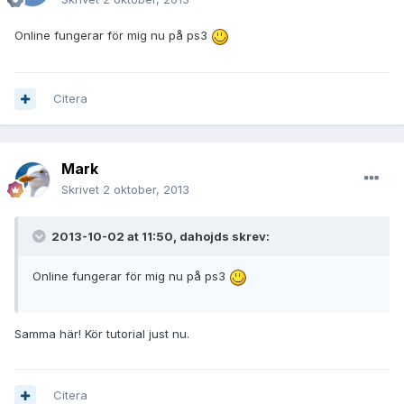
Online fungerar för mig nu på ps3
Citera
Mark
Skrivet
2 oktober, 2013
2013-10-02 at 11:50, dahojds skrev:
Online fungerar för mig nu på ps3
Samma här! Kör tutorial just nu.
Citera