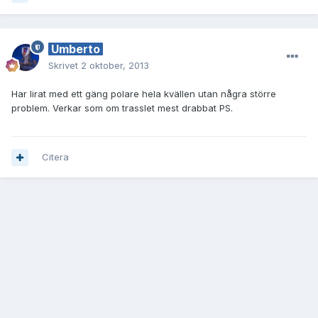
Umberto
Skrivet
2 oktober, 2013
Har lirat med ett gäng polare hela kvällen utan några större
problem. Verkar som om trasslet mest drabbat PS.
Citera