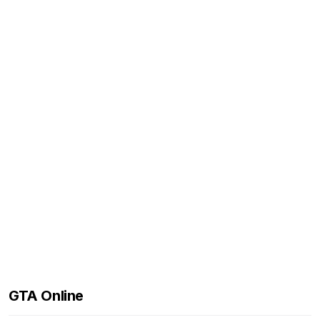
GTA Online