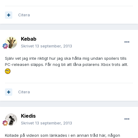
Citera
Kebab
Skrivet
13 september, 2013
Själv vet jag inte riktigt hur jag ska hålla mig undan spoilers tills
PC-releasen släpps. Får nog bli att låna polarens Xbox trots allt.
Citera
Kiedis
Skrivet
13 september, 2013
Kollade på videon som länkades i en annan tråd här, någon