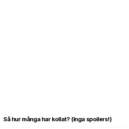
Så hur många har kollat? (Inga spoilers!)