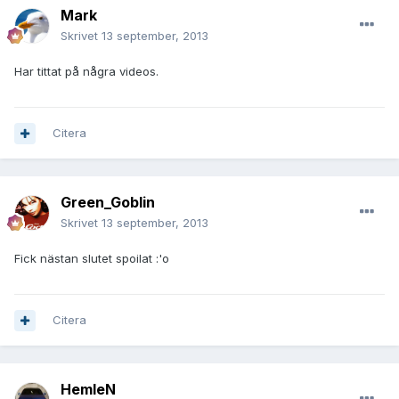
Mark
Skrivet
13 september, 2013
Har tittat på några videos.
Citera
Green_Goblin
Skrivet
13 september, 2013
Fick nästan slutet spoilat :'o
Citera
HemleN