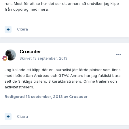
runt. Mest för att se hur det ser ut, annars så undviker jag klipp
från uppdrag med mera.
Citera
Crusader
Skrivet
13 september, 2013
Jag kollade ett klipp där en journalist jämförde platser som finns
med i både San Andreas och GTAV. Annars har jag faktiskt bara
sett de 3 riktiga trailers, 3 karaktärstrailers, Online trailern och
aktivitetstrailern.
Redigerad
13 september, 2013
av Crusader
Citera