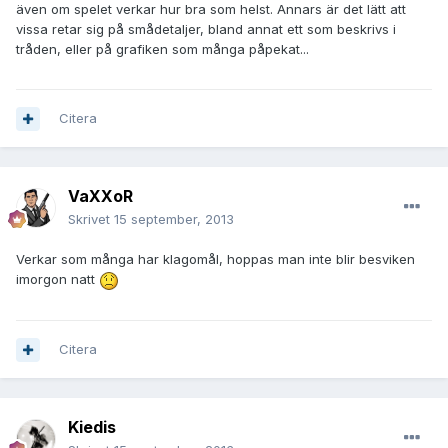
även om spelet verkar hur bra som helst. Annars är det lätt att
vissa retar sig på smådetaljer, bland annat ett som beskrivs i
tråden, eller på grafiken som många påpekat...
Citera
VaXXoR
Skrivet
15 september, 2013
Verkar som många har klagomål, hoppas man inte blir besviken
imorgon natt
Citera
Kiedis