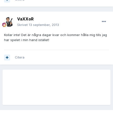
VaXXoR
Skrivet
13 september, 2013
Kollar inte! Det är några dagar kvar och kommer hålla mig tills jag
har spelet i min hand istället!
Citera