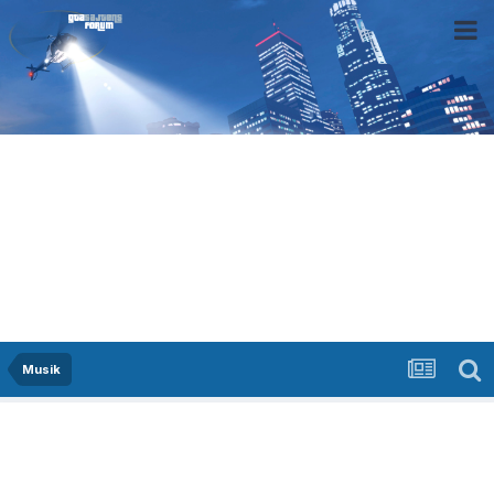
Musik