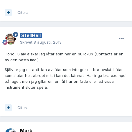
Citera
StellHell
Skrivet
8 augusti, 2013
Höhö.. Själv älskar jag låtar som har en build-up (Contacts är en
av den bästa imo.)
Själv är jag ett anti-fan av låtar som inte gör ett bra avslut. Låtar
som slutar helt abrupt mitt i kan det kännas. Har inga bra exempel
på lager, men jag gillar om en låt har en fade eller att vissa
instrument slutar spela.
Citera
Mark