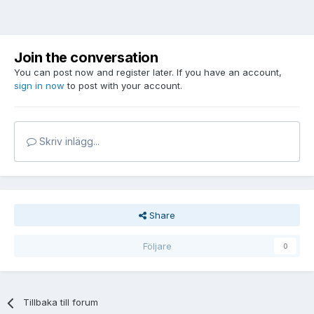
Join the conversation
You can post now and register later. If you have an account,
sign in now
to post with your account.
Skriv inlägg...
Share
Följare
0
Tillbaka till forum