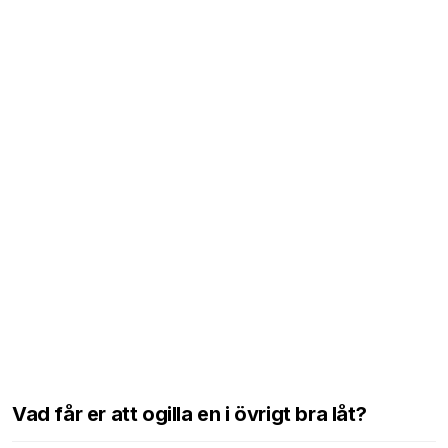
Vad får er att ogilla en i övrigt bra låt?