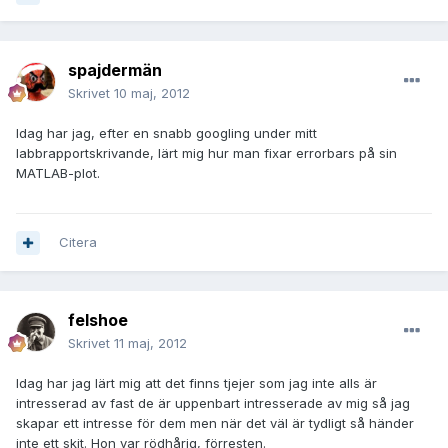
spajdermän
Skrivet
10 maj, 2012
Idag har jag, efter en snabb googling under mitt
labbrapportskrivande, lärt mig hur man fixar errorbars på sin
MATLAB-plot.
Citera
felshoe
Skrivet
11 maj, 2012
Idag har jag lärt mig att det finns tjejer som jag inte alls är
intresserad av fast de är uppenbart intresserade av mig så jag
skapar ett intresse för dem men när det väl är tydligt så händer
inte ett skit. Hon var rödhårig, förresten.