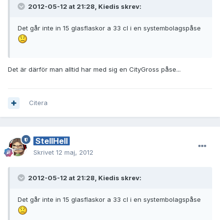
2012-05-12 at 21:28, Kiedis skrev:
Det går inte in 15 glasflaskor a 33 cl i en systembolagspåse
Det är därför man alltid har med sig en CityGross påse...
Citera
StellHell
Skrivet
12 maj, 2012
2012-05-12 at 21:28, Kiedis skrev:
Det går inte in 15 glasflaskor a 33 cl i en systembolagspåse