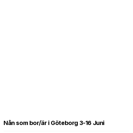
Nån som bor/är i Göteborg 3-16 Juni