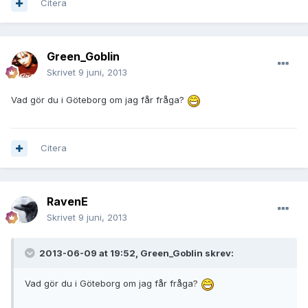
Citera
Green_Goblin
Skrivet
9 juni, 2013
Vad gör du i Göteborg om jag får fråga?
Citera
RavenE
Skrivet
9 juni, 2013
2013-06-09 at 19:52, Green_Goblin skrev:
Vad gör du i Göteborg om jag får fråga?