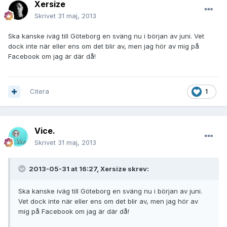
Xersize
Skrivet
31 maj, 2013
Ska kanske iväg till Göteborg en sväng nu i början av juni. Vet
dock inte när eller ens om det blir av, men jag hör av mig på
Facebook om jag är där då!
Citera
1
Vice.
Skrivet
31 maj, 2013
2013-05-31 at 16:27, Xersize skrev:
Ska kanske iväg till Göteborg en sväng nu i början av juni.
Vet dock inte när eller ens om det blir av, men jag hör av
mig på Facebook om jag är där då!