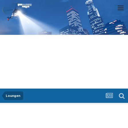
Loungen