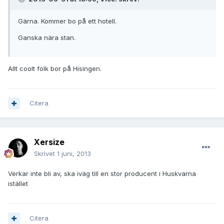
Gärna. Kommer bo på ett hotell.
Ganska nära stan.
Allt coolt folk bor på Hisingen.
Citera
Xersize
Skrivet
1 juni, 2013
Verkar inte bli av, ska iväg till en stor producent i Huskvarna
istället
Citera