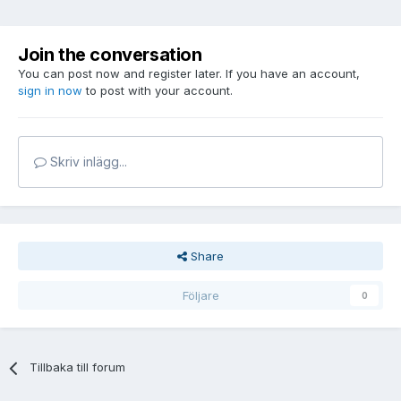
Join the conversation
You can post now and register later. If you have an account,
sign in now
to post with your account.
Skriv inlägg...
Share
Följare
0
Tillbaka till forum