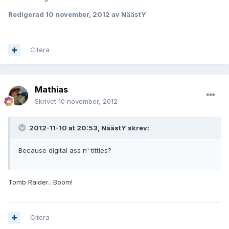
Redigerad
10 november, 2012
av NäästY
Citera
Mathias
Skrivet
10 november, 2012
2012-11-10 at 20:53, NäästY skrev:
Because digital ass n' titties?
Tomb Raider.. Boom!
Citera