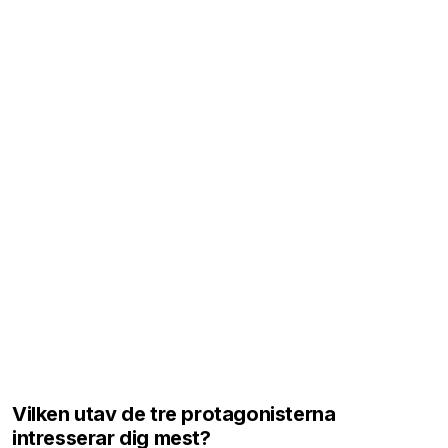
Vilken utav de tre protagonisterna
intresserar dig mest?