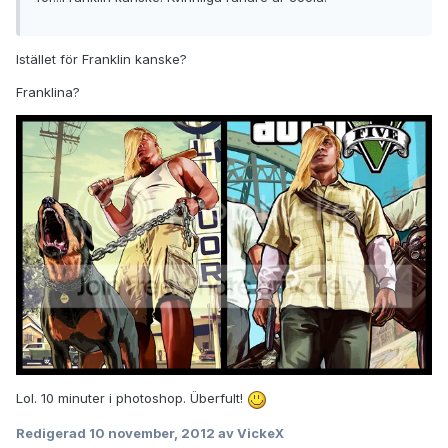
Istället för Franklin kanske?
Franklina?
Lol. 10 minuter i photoshop. Überfult!
Redigerad
10 november, 2012
av VickeX