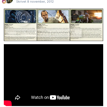
Skrivet
8 november, 2012