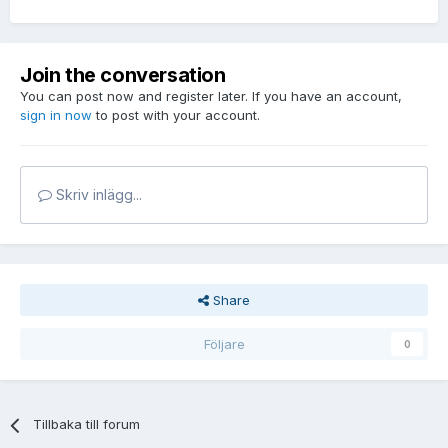
Join the conversation
You can post now and register later. If you have an account,
sign in now
to post with your account.
Skriv inlägg...
Share
Följare
0
Tillbaka till forum