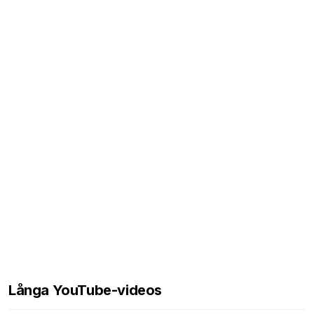
Långa YouTube-videos