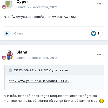
Cyper
Skrivet
22 september, 2012
http://www.youtube.com/watch?v=ousTAO1F0KI
Citera
1
Siana
Skrivet
23 september, 2012
2012-09-22 at 22:37, Cyper skrev:
http://www.youtube.c...h?v=ousTAO1F0KI
Min tråd, hittar på en till regel: förbjudet att länka till något om
man inte har kollat på titlarna på övriga länkar på samma sida.