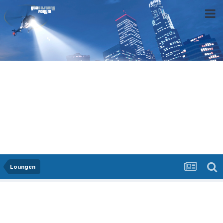
Loungen