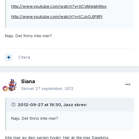
http://www.youtube.com/watch?v=0CyMglakWoo
http://www.youtube.com/watch?v=tCJoOJlP8PI
Najs. Det finns inte mer?
Citera
Siana
Skrivet
27 september, 2012
2012-09-27 at 19:30, Jazz skrev:
Najs. Det finns inte mer?
Inte mer av den serien tyvärr. Här är lite mer Dawkins: