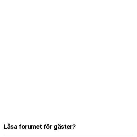
Låsa forumet för gäster?