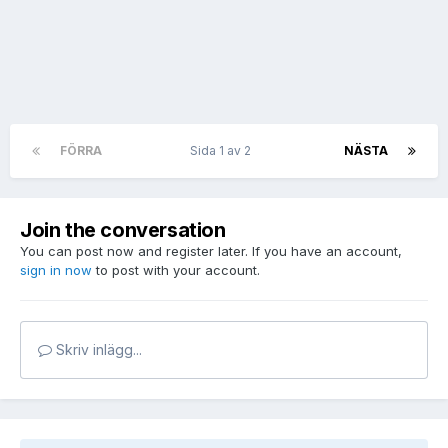
FÖRRA
Sida 1 av 2
NÄSTA
Join the conversation
You can post now and register later. If you have an account,
sign in now
to post with your account.
Skriv inlägg...