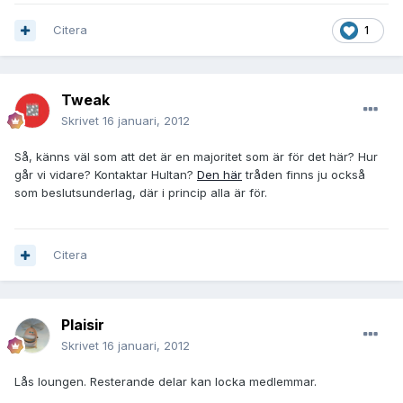
Citera
1
Tweak
Skrivet
16 januari, 2012
Så, känns väl som att det är en majoritet som är för det här? Hur
går vi vidare? Kontaktar Hultan?
Den här
tråden finns ju också
som beslutsunderlag, där i princip alla är för.
Citera
Plaisir
Skrivet
16 januari, 2012
Lås loungen. Resterande delar kan locka medlemmar.