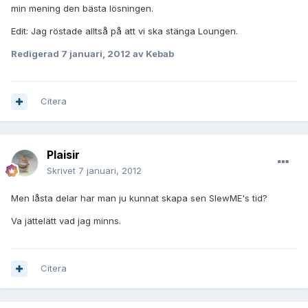
min mening den bästa lösningen.
Edit: Jag röstade alltså på att vi ska stänga Loungen.
Redigerad
7 januari, 2012
av Kebab
Citera
Plaisir
Skrivet
7 januari, 2012
Men låsta delar har man ju kunnat skapa sen SlewME's tid?
Va jättelätt vad jag minns.
Citera