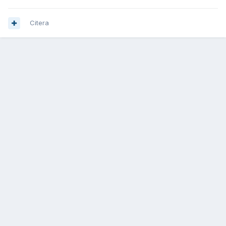
Citera