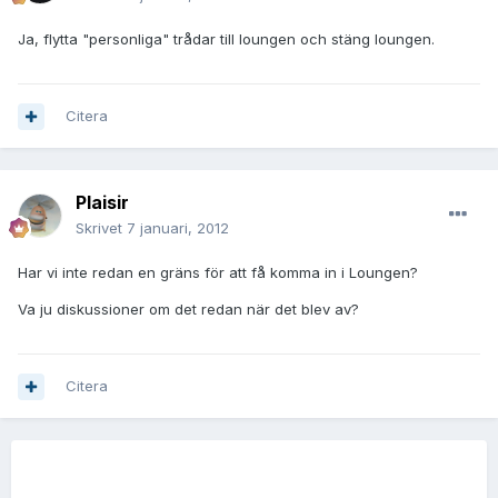
Ja, flytta "personliga" trådar till loungen och stäng loungen.
Citera
Plaisir
Skrivet
7 januari, 2012
Har vi inte redan en gräns för att få komma in i Loungen?
Va ju diskussioner om det redan när det blev av?
Citera