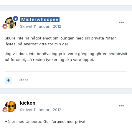
Misterwhoopee
Skrivet
11 januari, 2012
Skulle inte ha något emot om loungen med sin privata "sfär"
låstes, så alternativ tre för min del.
Jag vill dock inte behöva logga in varje gång jag gör en snabbvisit
på forumet, så resten tycker jag ska vara öppet.
Citera
kicken
Skrivet
11 januari, 2012
Håller med Umberto. Gör forumet mer privat.