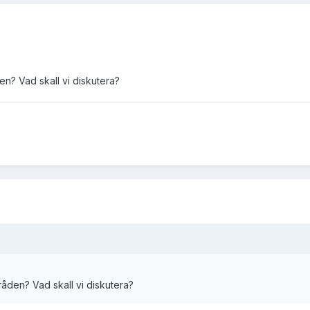
n? Vad skall vi diskutera?
åden? Vad skall vi diskutera?