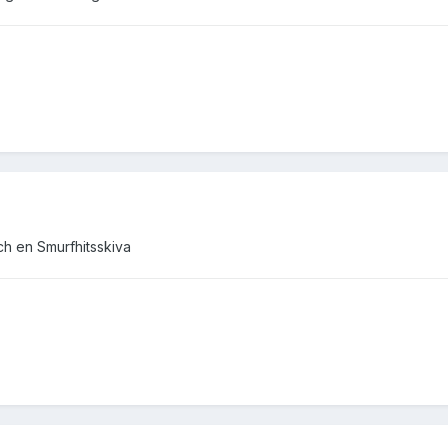
ch en Smurfhitsskiva