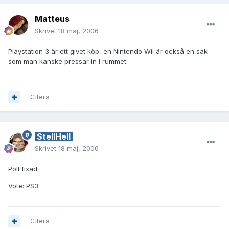
Matteus
Skrivet
18 maj, 2006
Playstation 3 är ett givet köp, en Nintendo Wii är också en sak
som man kanske pressar in i rummet.
Citera
StellHell
Skrivet
18 maj, 2006
Poll fixad.
Vote: PS3
Citera