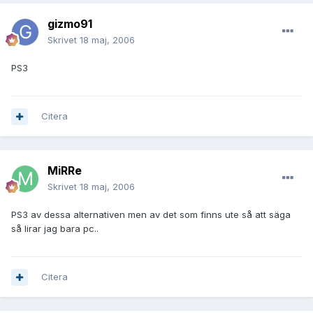
gizmo91
Skrivet
18 maj, 2006
PS3
Citera
MiRRe
Skrivet
18 maj, 2006
PS3 av dessa alternativen men av det som finns ute så att säga
så lirar jag bara pc..
Citera