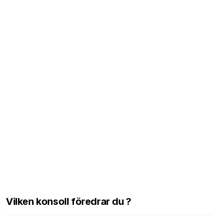
Vilken konsoll föredrar du ?