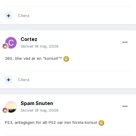
Citera
Cortez
Skrivet
18 maj, 2006
360.. btw vad är en "konsoll"?
Citera
Spam Snuten
Skrivet
18 maj, 2006
PS3, antagligen för att PS2 var min första konsol