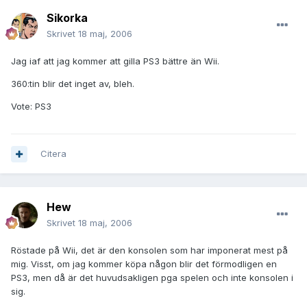
Sikorka
Skrivet
18 maj, 2006
Jag iaf att jag kommer att gilla PS3 bättre än Wii.
360:tin blir det inget av, bleh.
Vote: PS3
Citera
Hew
Skrivet
18 maj, 2006
Röstade på Wii, det är den konsolen som har imponerat mest på
mig. Visst, om jag kommer köpa någon blir det förmodligen en
PS3, men då är det huvudsakligen pga spelen och inte konsolen i
sig.