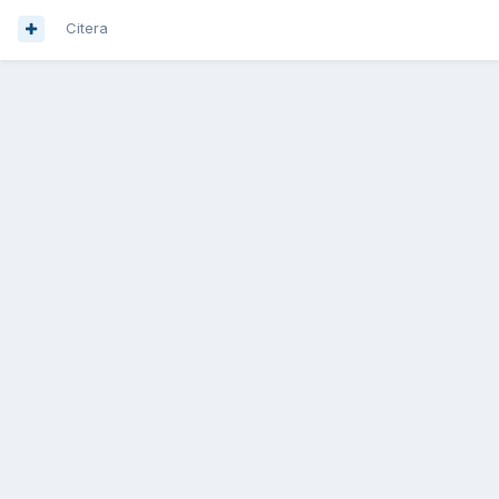
Citera