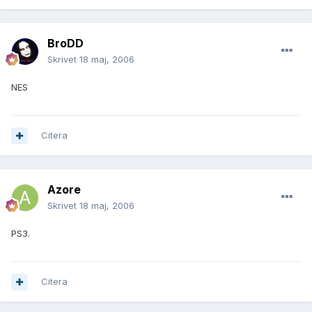
BroDD
Skrivet
18 maj, 2006
NES
Citera
Azore
Skrivet
18 maj, 2006
PS3.
Citera