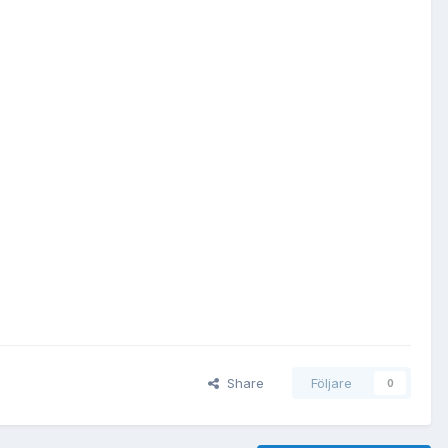
Share
Följare
0