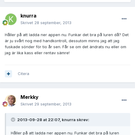
knurra
Skrivet
28 september, 2013
Håller på att ladda ner appen nu. Funkar det bra på luren då? Det
är ju svårt nog med handkontroll, dessutom minns jag att jag
fuskade sönder för tio år sen. Får se om det ändrats nu eller om
jag är lika kass eller rentav sämre!
Citera
Merkky
Skrivet
29 september, 2013
2013-09-28 at 22:07, knurra skrev:
Håller på att ladda ner appen nu. Funkar det bra på luren