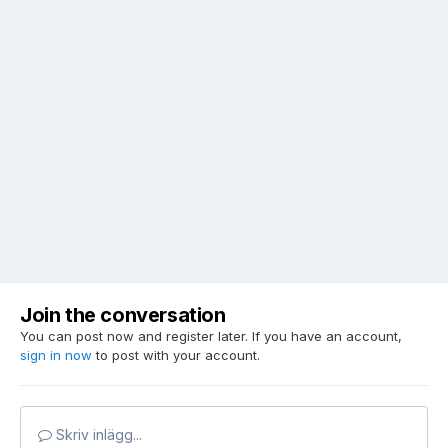
Join the conversation
You can post now and register later. If you have an account,
sign in now
to post with your account.
Skriv inlägg...