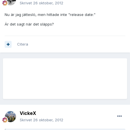
Skrivet
26 oktober, 2012
Nu är jag jätteslö, men hittade inte "release date:"
Är det sagt när det släpps?
Citera
VickeX
Skrivet
26 oktober, 2012