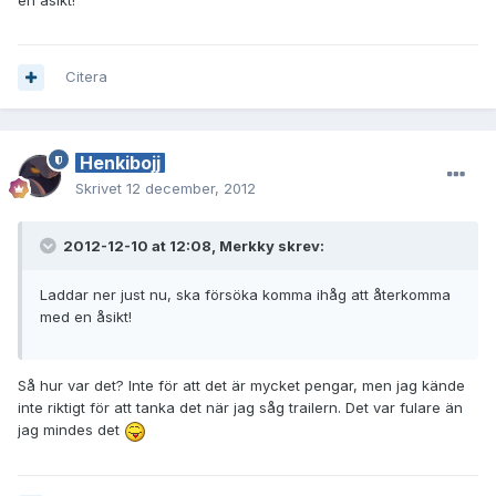
en åsikt!
Citera
Henkibojj
Skrivet
12 december, 2012
2012-12-10 at 12:08, Merkky skrev:
Laddar ner just nu, ska försöka komma ihåg att återkomma
med en åsikt!
Så hur var det? Inte för att det är mycket pengar, men jag kände
inte riktigt för att tanka det när jag såg trailern. Det var fulare än
jag mindes det