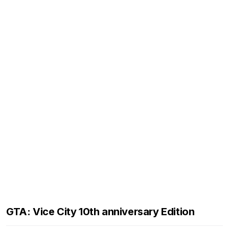
GTA: Vice City 10th anniversary Edition