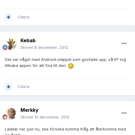
Citera
Kebab
Skrivet
8 december, 2012
Det var något med Android-släppet som goofade upp, så R* tog
tillbaka appen för att fixa till den.
Citera
Merkky
Skrivet
10 december, 2012
Laddar ner just nu, ska försöka komma ihåg att återkomma med