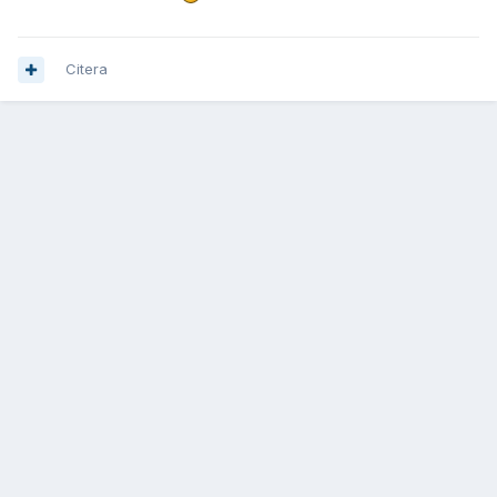
Citera