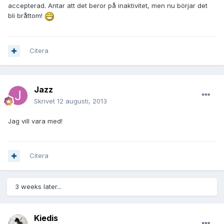
accepterad. Antar att det beror på inaktivitet, men nu börjar det
bli bråttom!
Citera
Jazz
Skrivet
12 augusti, 2013
Jag vill vara med!
Citera
3 weeks later...
Kiedis