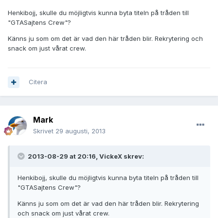
Henkibojj, skulle du möjligtvis kunna byta titeln på tråden till
"GTASajtens Crew"?
Känns ju som om det är vad den här tråden blir. Rekrytering och
snack om just vårat crew.
Citera
Mark
Skrivet
29 augusti, 2013
2013-08-29 at 20:16, VickeX skrev:
Henkibojj, skulle du möjligtvis kunna byta titeln på tråden till
"GTASajtens Crew"?
Känns ju som om det är vad den här tråden blir. Rekrytering
och snack om just vårat crew.