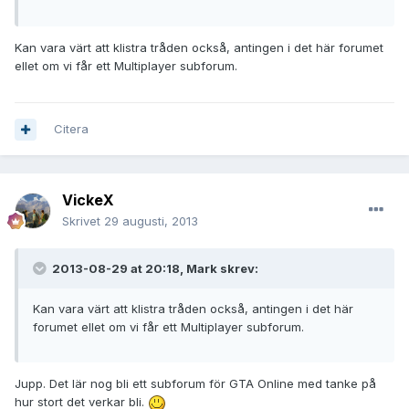
Kan vara värt att klistra tråden också, antingen i det här forumet
ellet om vi får ett Multiplayer subforum.
Citera
VickeX
Skrivet
29 augusti, 2013
2013-08-29 at 20:18, Mark skrev:
Kan vara värt att klistra tråden också, antingen i det här
forumet ellet om vi får ett Multiplayer subforum.
Jupp. Det lär nog bli ett subforum för GTA Online med tanke på
hur stort det verkar bli.