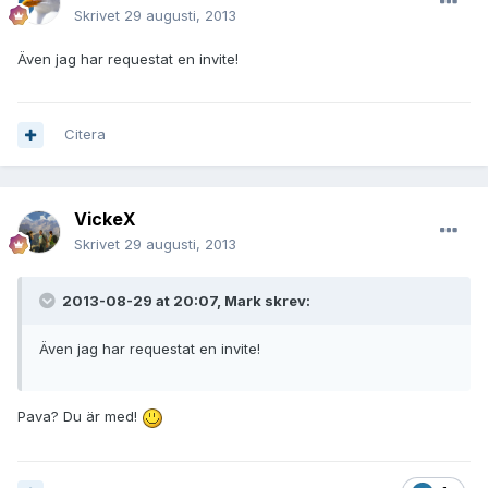
Skrivet
29 augusti, 2013
Även jag har requestat en invite!
Citera
VickeX
Skrivet
29 augusti, 2013
2013-08-29 at 20:07, Mark skrev:
Även jag har requestat en invite!
Pava? Du är med!