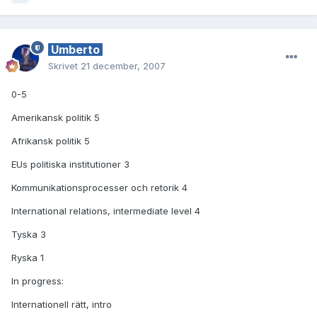
Umberto
Skrivet
21 december, 2007
0-5
Amerikansk politik 5
Afrikansk politik 5
EUs politiska institutioner 3
Kommunikationsprocesser och retorik 4
International relations, intermediate level 4
Tyska 3
Ryska 1
In progress:
Internationell rätt, intro