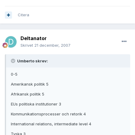
Citera
Deltanator
Skrivet
21 december, 2007
Umberto skrev:
0-5
Amerikansk politik 5
Afrikansk politik 5
EUs politiska institutioner 3
Kommunikationsprocesser och retorik 4
International relations, intermediate level 4
Tyska 3