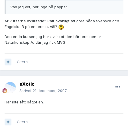
Vad jag vet, har inga på papper.
Är kurserna avslutade? Rätt ovanligt att göra båda Svenska och
Engelska B på en termin, väl?
Den enda kursen jag har avslutat den här terminen är
Naturkunskap A, där jag fick MVG.
Citera
eXotic
Skrivet
21 december, 2007
Har inte fått något än.
Citera