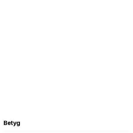
Betyg