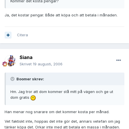
Kommer det kosta pengar?
Ja, det kostar pengar. Både att köpa och att betala i månaden.
Citera
Siana
Skrivet
19 augusti, 2006
Boomer skrev:
Hm. Jag tror att dom kommer stå mitt på vägen och ge ut
dom gratis
Han menar nog snarare om det kommer kosta per månad.
Vet faktiskt inte, hoppas det inte gör det, annars vetefan om jag
tänker köpa det. Orkar inte med att betala en massa i månaden.