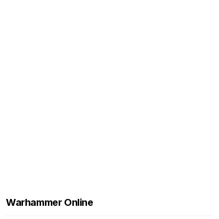
Warhammer Online