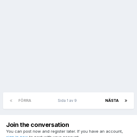
FÖRRA
Sida 1 av 9
NÄSTA
Join the conversation
You can post now and register later. If you have an account,