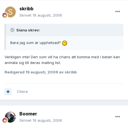
skribb
Skrivet
19 augusti, 2006
Siana skrev:
Bara jag som är upphetsad?
Verkligen inte! Den som vill ha chans att komma med i betan kan
anmäla sig till deras mailing list.
Redigerad
19 augusti, 2006
av skribb
Citera
Boomer
Skrivet
19 augusti, 2006