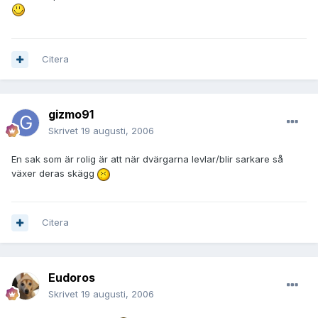
Citera
gizmo91
Skrivet
19 augusti, 2006
En sak som är rolig är att när dvärgarna levlar/blir sarkare så
växer deras skägg
Citera
Eudoros
Skrivet
19 augusti, 2006