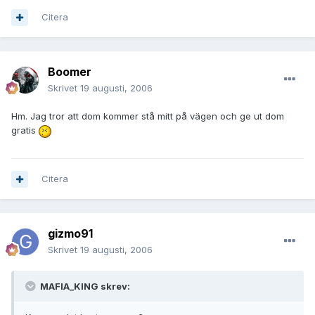
Citera
Boomer
Skrivet
19 augusti, 2006
Hm. Jag tror att dom kommer stå mitt på vägen och ge ut dom
gratis
Citera
gizmo91
Skrivet
19 augusti, 2006
MAFIA_KING skrev: