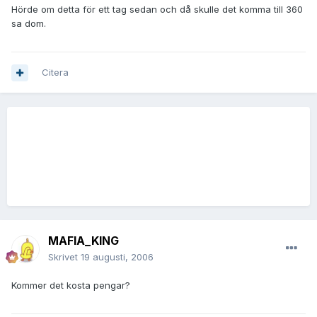
Hörde om detta för ett tag sedan och då skulle det komma till 360
sa dom.
Citera
MAFIA_KING
Skrivet
19 augusti, 2006
Kommer det kosta pengar?