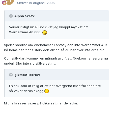
Skrivet
19 augusti, 2006
Alpha skrev:
Verkar riktigt nice! Dock vet jag knappt mycket om
Warhammer 40 000.
Spelet handlar om Warhammer Fantasy och inte Warhammer 40K.
På hemsidan finns story och allting så du behöver inte oroa dig.
Och självklart kommer en månadsavgift att förekomma, servrarna
underhåller inte sig själva vet ni...
gizmo91 skrev:
En sak som är rolig är att när dvärgarna levlar/blir sarkare
så växer deras skägg
Mjo, alla raser växer på olika sätt när de levlar.