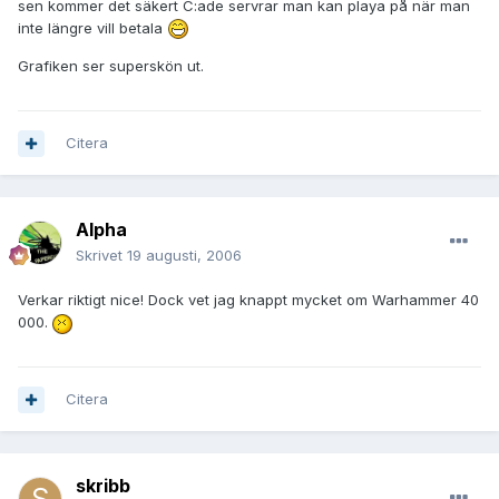
sen kommer det säkert C:ade servrar man kan playa på när man
inte längre vill betala
Grafiken ser superskön ut.
Citera
Alpha
Skrivet
19 augusti, 2006
Verkar riktigt nice! Dock vet jag knappt mycket om Warhammer 40
000.
Citera
skribb