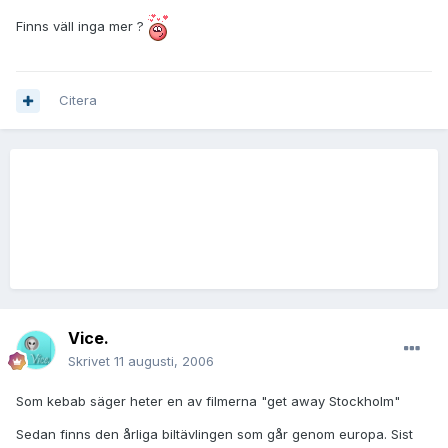
Finns väll inga mer ?
Citera
Vice.
Skrivet
11 augusti, 2006
Som kebab säger heter en av filmerna "get away Stockholm"
Sedan finns den årliga biltävlingen som går genom europa. Sist