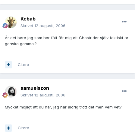
Kebab
Skrivet
12 augusti, 2006
Är det bara jag som har fått för mig att Ghostrider själv faktiskt är
ganska gammal?
Citera
samuelszon
Skrivet
12 augusti, 2006
Mycket möjligt att du har, jag har aldrig trott det men vem vet?!
Citera