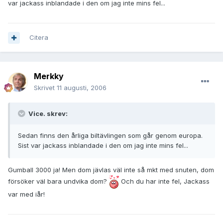
var jackass inblandade i den om jag inte mins fel...
Citera
Merkky
Skrivet
11 augusti, 2006
Vice. skrev:
Sedan finns den årliga biltävlingen som går genom europa.
Sist var jackass inblandade i den om jag inte mins fel...
Gumball 3000 ja! Men dom jävlas väl inte så mkt med snuten, dom
försöker väl bara undvika dom?
Och du har inte fel, Jackass
var med iår!