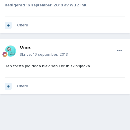
Redigerad
16 september, 2013
av Wu Zi Mu
Citera
Vice.
Skrivet
16 september, 2013
Den första jag döda blev han i brun skinnjacka...
Citera