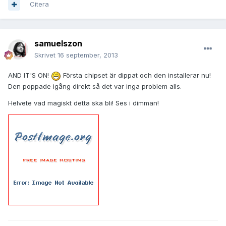
Citera
samuelszon
Skrivet
16 september, 2013
AND IT'S ON!
Första chipset är dippat och den installerar nu!
Den poppade igång direkt så det var inga problem alls.
Helvete vad magiskt detta ska bli! Ses i dimman!