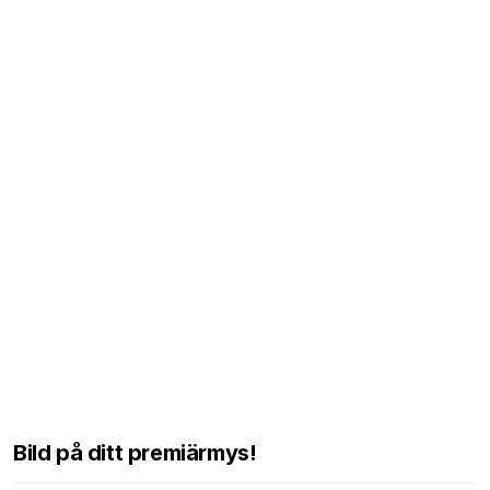
Bild på ditt premiärmys!