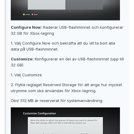
Configure Now:
Raderar USB-flashminnet och konfigurerar
32 GB för Xbox-lagring
1. Välj Configure Now och bekräfta att du vill ta bort alla
data på USB-flashminnet.
Customize:
Konfigurerar en del av USB-flashminnet (upp till
32 GB)
1. Välj Customize.
2. Flytta reglaget Reserved Storage för att ange hur mycket
utrymme som ska användas för Xbox-lagring.
Obs! 512 MB är reserverat för systemanvändning.