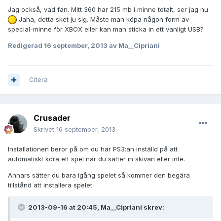
Jag också, vad fan. Mitt 360 har 215 mb i minne totalt, ser jag nu
Jaha, detta sket ju sig. Måste man köpa någon form av
special-minne för XBOX eller kan man sticka in ett vanligt USB?
Redigerad
16 september, 2013
av Ma__Cipriani
Citera
Crusader
Skrivet
16 september, 2013
Installationen beror på om du har PS3:an inställd på att
automatiskt köra ett spel när du sätter in skivan eller inte.
Annars sätter du bara igång spelet så kommer den begära
tillstånd att installera spelet.
2013-09-16 at 20:45, Ma__Cipriani skrev: