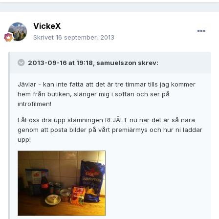
VickeX
Skrivet
16 september, 2013
2013-09-16 at 19:18, samuelszon skrev:
Jävlar - kan inte fatta att det är tre timmar tills jag kommer
hem från butiken, slänger mig i soffan och ser på
introfilmen!
Låt oss dra upp stämningen REJÄLT nu när det är så nära
genom att posta bilder på vårt premiärmys och hur ni laddar
upp!