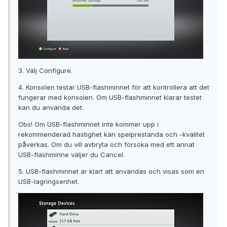
3. Välj Configure.
4. Konsolen testar USB-flashminnet för att kontrollera att det
fungerar med konsolen. Om USB-flashminnet klarar testet
kan du använda det.
Obs! Om USB-flashminnet inte kommer upp i
rekommenderad hastighet kan spelprestanda och -kvalitet
påverkas. Om du vill avbryta och försöka med ett annat
USB-flashminne väljer du Cancel.
5. USB-flashminnet är klart att användas och visas som en
USB-lagringsenhet.