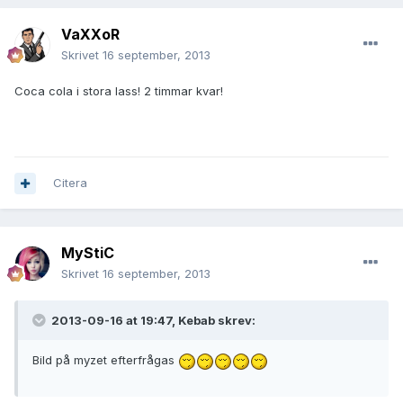
VaXXoR
Skrivet
16 september, 2013
Coca cola i stora lass! 2 timmar kvar!
Citera
MyStiC
Skrivet
16 september, 2013
2013-09-16 at 19:47, Kebab skrev:
Bild på myzet efterfrågas