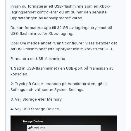
Innan du formaterar ett USB-flashminne som en Xbox-
lagringsenhet kontrollerar du att du har den senaste
uppdateringen av konsolprogramvaran.
Du kan formatera upp till 32 GB av lagringsutrymmet på
USB-flashminnet för Xbox-lagring.
Obs! Om meddelandet ”Can’t configure” visas betyder det
att USB-flashminnet inte uppfyller minimikraven för USB.
Formatera ett USB-flashminne
1. Sätt in USB-flashminnet i en USB-port på framsidan av
konsolen.
2. Tryck på Guide-knappen på handkontrollen, gå till
Settings och välj sedan System Settings.
3. Välj Storage eller Memory.
4. Välj USB Storage Device.