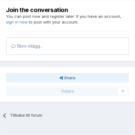
Join the conversation
You can post now and register later. If you have an account,
sign in now
to post with your account.
Skriv inlägg...
Share
Följare
0
Tillbaka till forum