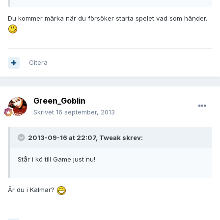
Du kommer märka när du försöker starta spelet vad som händer.
Citera
Green_Goblin
Skrivet
16 september, 2013
2013-09-16 at 22:07, Tweak skrev:
Står i kö till Game just nu!
Är du i Kalmar?