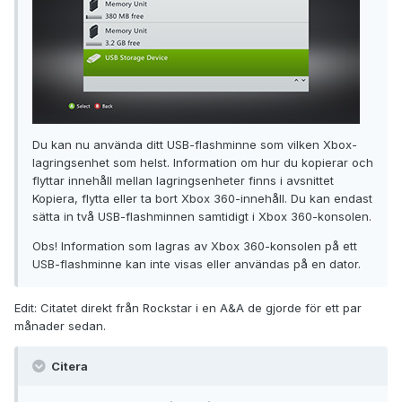
Du kan nu använda ditt USB-flashminne som vilken Xbox-
lagringsenhet som helst. Information om hur du kopierar och
flyttar innehåll mellan lagringsenheter finns i avsnittet
Kopiera, flytta eller ta bort Xbox 360-innehåll. Du kan endast
sätta in två USB-flashminnen samtidigt i Xbox 360-konsolen.
Obs! Information som lagras av Xbox 360-konsolen på ett
USB-flashminne kan inte visas eller användas på en dator.
Edit: Citatet direkt från Rockstar i en A&A de gjorde för ett par
månader sedan.
Citera