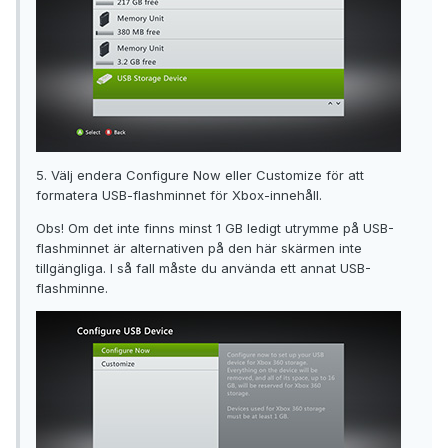
5. Välj endera Configure Now eller Customize för att
formatera USB-flashminnet för Xbox-innehåll.
Obs! Om det inte finns minst 1 GB ledigt utrymme på USB-
flashminnet är alternativen på den här skärmen inte
tillgängliga. I så fall måste du använda ett annat USB-
flashminne.