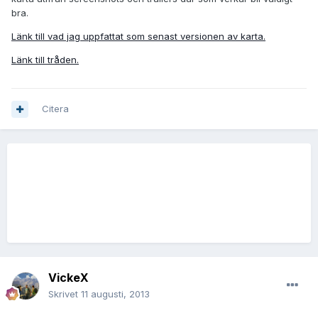
bra.
Länk till vad jag uppfattat som senast versionen av karta.
Länk till tråden.
Citera
VickeX
Skrivet
11 augusti, 2013