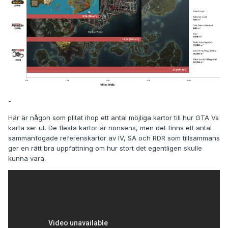
-
Här är någon som plitat ihop ett antal möjliga kartor till hur GTA Vs
karta ser ut. De flesta kartor är nonsens, men det finns ett antal
sammanfogade referenskartor av IV, SA och RDR som tillsammans
ger en rätt bra uppfattning om hur stort det egentligen skulle
kunna vara.