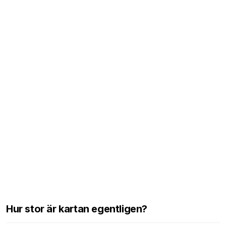
Hur stor är kartan egentligen?