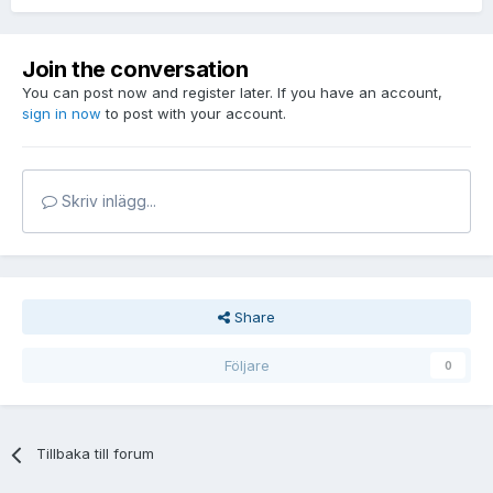
Join the conversation
You can post now and register later. If you have an account,
sign in now
to post with your account.
Skriv inlägg...
Share
Följare
0
Tillbaka till forum