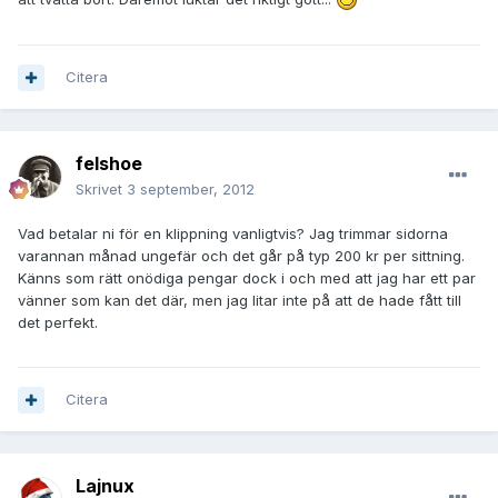
Citera
felshoe
Skrivet
3 september, 2012
Vad betalar ni för en klippning vanligtvis? Jag trimmar sidorna
varannan månad ungefär och det går på typ 200 kr per sittning.
Känns som rätt onödiga pengar dock i och med att jag har ett par
vänner som kan det där, men jag litar inte på att de hade fått till
det perfekt.
Citera
Lajnux