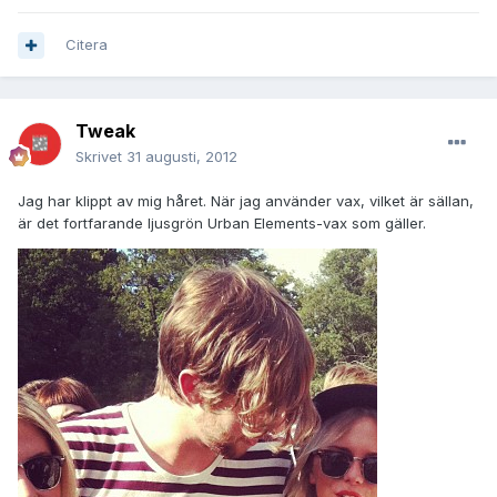
Citera
Tweak
Skrivet
31 augusti, 2012
Jag har klippt av mig håret. När jag använder vax, vilket är sällan,
är det fortfarande ljusgrön Urban Elements-vax som gäller.