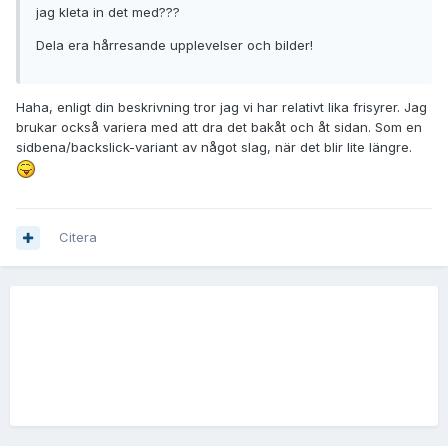
jag kleta in det med???
Dela era hårresande upplevelser och bilder!
Haha, enligt din beskrivning tror jag vi har relativt lika frisyrer. Jag
brukar också variera med att dra det bakåt och åt sidan. Som en
sidbena/backslick-variant av något slag, när det blir lite längre.
Citera