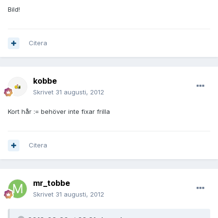
Bild!
Citera
kobbe
Skrivet
31 augusti, 2012
Kort hår := behöver inte fixar frilla
Citera
mr_tobbe
Skrivet
31 augusti, 2012