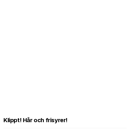
Klippt! Hår och frisyrer!