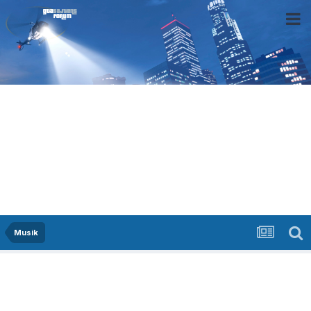
Musik