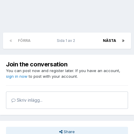
FÖRRA
Sida 1 av 2
NÄSTA
Join the conversation
You can post now and register later. If you have an account,
sign in now
to post with your account.
Skriv inlägg...
Share