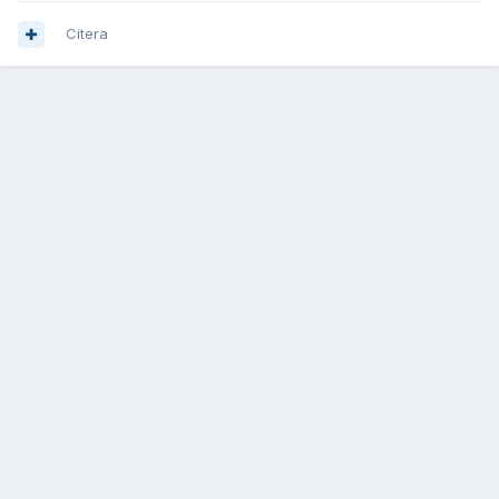
Citera