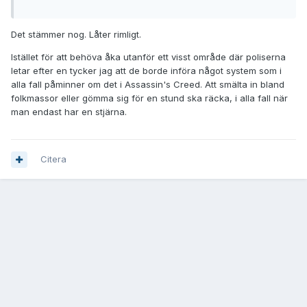
Det stämmer nog. Låter rimligt.
Istället för att behöva åka utanför ett visst område där poliserna
letar efter en tycker jag att de borde införa något system som i
alla fall påminner om det i Assassin's Creed. Att smälta in bland
folkmassor eller gömma sig för en stund ska räcka, i alla fall när
man endast har en stjärna.
Citera