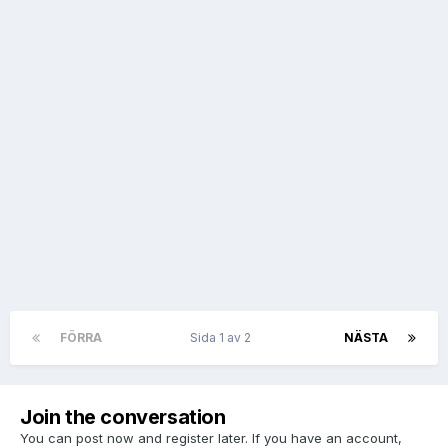
FÖRRA
Sida 1 av 2
NÄSTA
Join the conversation
You can post now and register later. If you have an account,