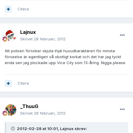
Citera
Lajnux
Skrivet
28 februari, 2012
Att polisen försöker skjuta ihjäl huvudkaraktären för minsta
förseelse är egentligen så obotligt korkat och det har jag tyckt
enda sen jag plockade upp Vice City som 13-åring. Nigga please.
Citera
_ThuuG
Skrivet
28 februari, 2012
2012-02-28 at 10:01, Lajnux skrev: