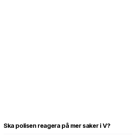
Ska polisen reagera på mer saker i V?