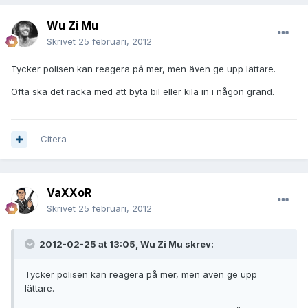
Wu Zi Mu
Skrivet
25 februari, 2012
Tycker polisen kan reagera på mer, men även ge upp lättare.
Ofta ska det räcka med att byta bil eller kila in i någon gränd.
Citera
VaXXoR
Skrivet
25 februari, 2012
2012-02-25 at 13:05, Wu Zi Mu skrev:
Tycker polisen kan reagera på mer, men även ge upp
lättare.