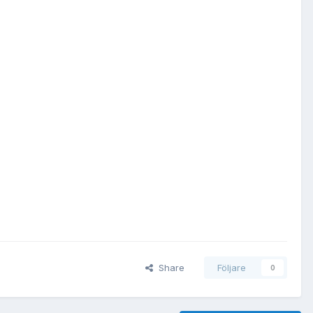
Share
Följare
0