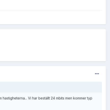
m hastigheterna... Vi har beställt 24 mbits men kommer typ