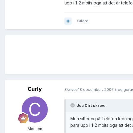
upp i 1-2 mbits pga att det är telef
Citera
Curly
Skrivet
18 december, 2007
(redigera
Joe Dirt skrev:
Men sitter ni på Telefon ledning
bara upp i 1-2 mbits pga att det 
Medlem