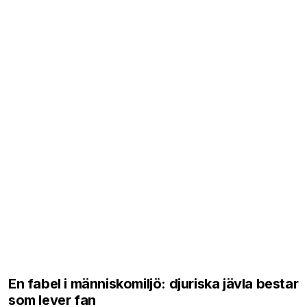
En fabel i människomiljö: djuriska jävla bestar
som lever fan