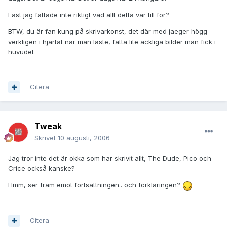
Fast jag fattade inte riktigt vad allt detta var till för?
BTW, du är fan kung på skrivarkonst, det där med jaeger högg
verkligen i hjärtat när man läste, fatta lite äckliga bilder man fick i
huvudet
Citera
Tweak
Skrivet
10 augusti, 2006
Jag tror inte det är okka som har skrivit allt, The Dude, Pico och
Crice också kanske?
Hmm, ser fram emot fortsättningen.. och förklaringen?
Citera