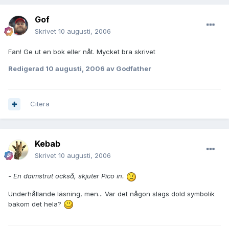
Gof
Skrivet
10 augusti, 2006
Fan! Ge ut en bok eller nåt. Mycket bra skrivet
Redigerad
10 augusti, 2006
av Godfather
Citera
Kebab
Skrivet
10 augusti, 2006
- En daimstrut också, skjuter Pico in.
Underhållande läsning, men... Var det någon slags dold symbolik
bakom det hela?