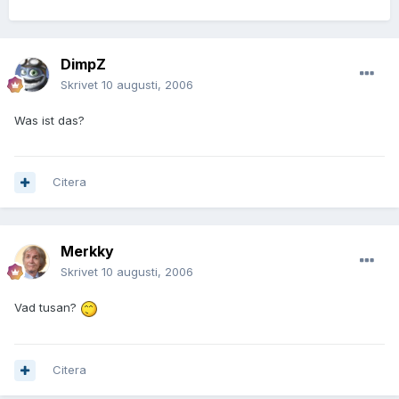
DimpZ
Skrivet
10 augusti, 2006
Was ist das?
Citera
Merkky
Skrivet
10 augusti, 2006
Vad tusan?
Citera