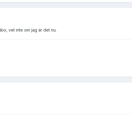
bo, vet inte om jag är det nu.