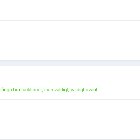
ånga bra funktioner, men väldigt, väldigt ovant.