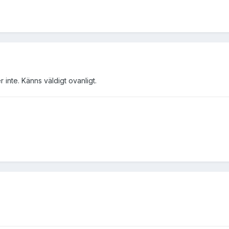
er inte. Känns väldigt ovanligt.