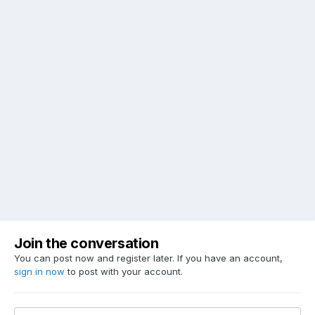
Join the conversation
You can post now and register later. If you have an account,
sign in now
to post with your account.