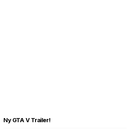
Ny GTA V Trailer!