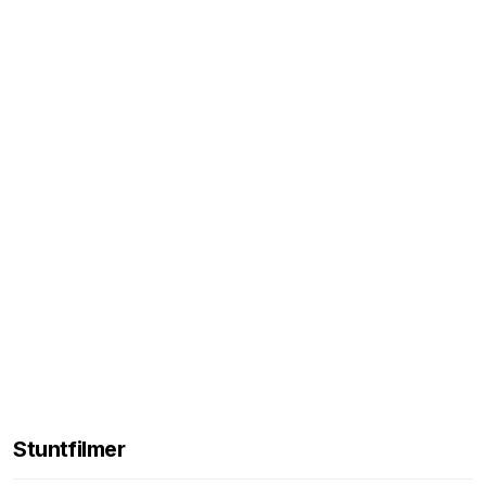
Stuntfilmer