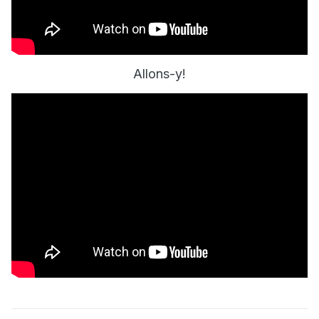
Allons-y!