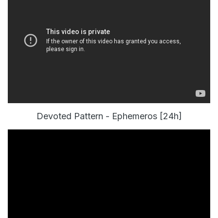
Devoted Pattern - Ephemeros [24h]