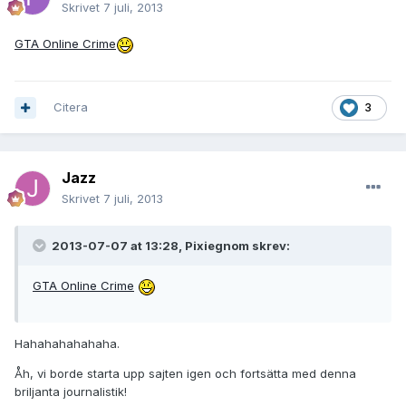
Skrivet
7 juli, 2013
GTA Online Crime
Citera
3
Jazz
Skrivet
7 juli, 2013
2013-07-07 at 13:28, Pixiegnom skrev:
GTA Online Crime
Hahahahahahaha.
Åh, vi borde starta upp sajten igen och fortsätta med denna
briljanta journalistik!