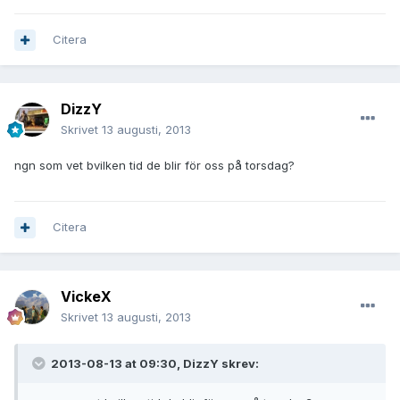
Citera
DizzY
Skrivet
13 augusti, 2013
ngn som vet bvilken tid de blir för oss på torsdag?
Citera
VickeX
Skrivet
13 augusti, 2013
2013-08-13 at 09:30, DizzY skrev: