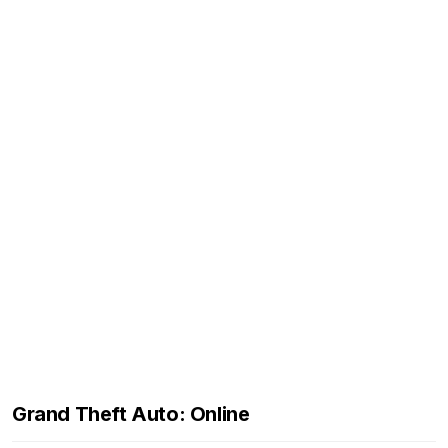
Grand Theft Auto: Online