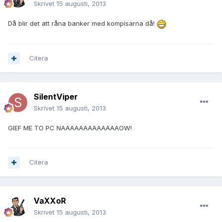
Skrivet
15 augusti, 2013
Då blir det att råna banker med kompisarna då!
Citera
SilentViper
Skrivet
15 augusti, 2013
GIEF ME TO PC NAAAAAAAAAAAAAOW!
Citera
VaXXoR
Skrivet
15 augusti, 2013