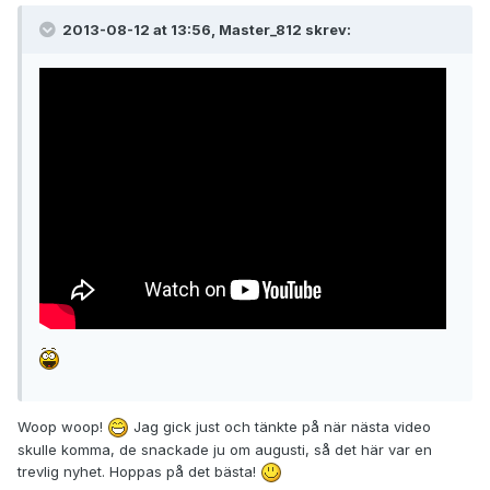
2013-08-12 at 13:56, Master_812 skrev:
Woop woop!
Jag gick just och tänkte på när nästa video
skulle komma, de snackade ju om augusti, så det här var en
trevlig nyhet. Hoppas på det bästa!