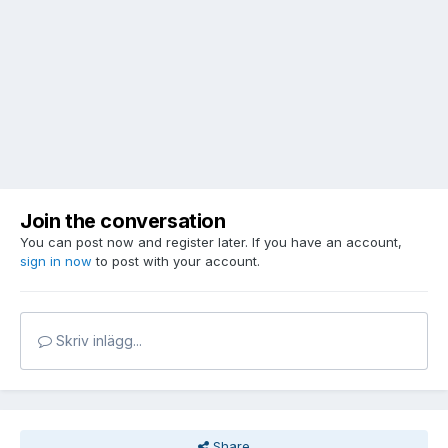
Join the conversation
You can post now and register later. If you have an account,
sign in now
to post with your account.
Skriv inlägg...
Share