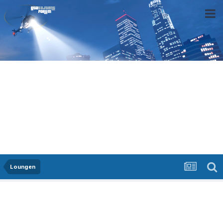
Loungen