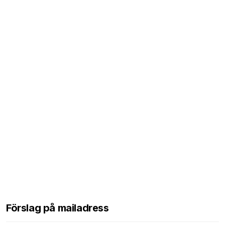
Förslag på mailadress