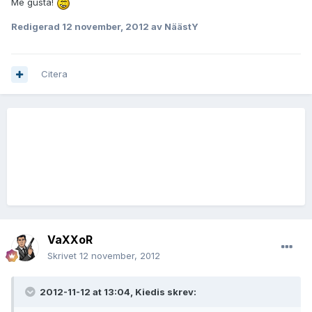
Me gusta!
Redigerad
12 november, 2012
av NäästY
Citera
VaXXoR
Skrivet
12 november, 2012
2012-11-12 at 13:04, Kiedis skrev: