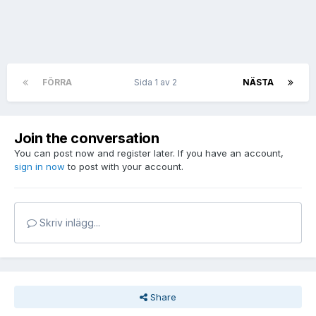
FÖRRA
Sida 1 av 2
NÄSTA
Join the conversation
You can post now and register later. If you have an account,
sign in now
to post with your account.
Skriv inlägg...
Share