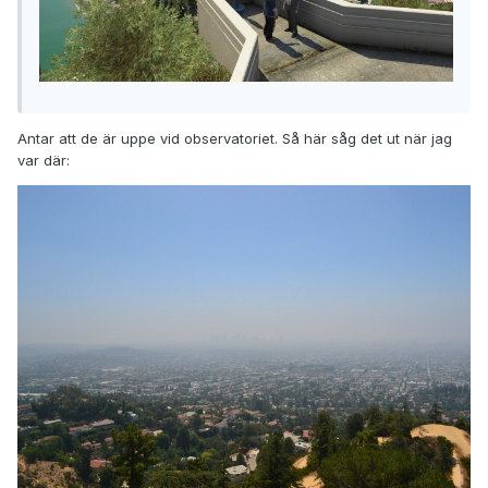
Antar att de är uppe vid observatoriet. Så här såg det ut när jag
var där: