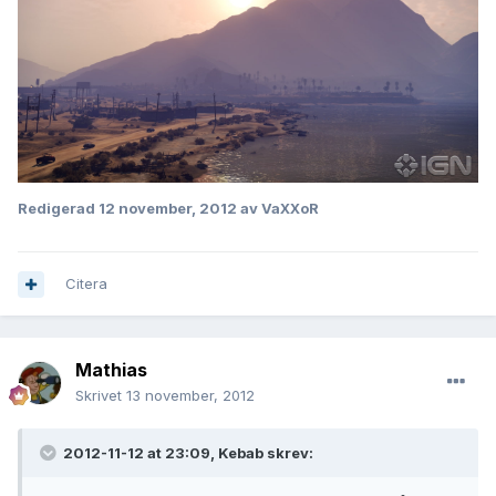
Redigerad
12 november, 2012
av VaXXoR
Citera
Mathias
Skrivet
13 november, 2012
2012-11-12 at 23:09, Kebab skrev: