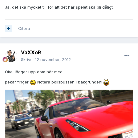
Ja, det ska mycket till för att det här spelet ska bli dåligt...
Citera
VaXXoR
Skrivet
12 november, 2012
Okej lägger upp dom här med!
pekar finger
Notera polisbussen i bakgrunden!