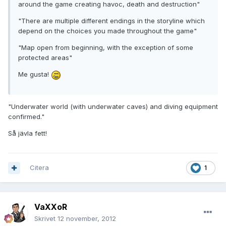
around the game creating havoc, death and destruction"
"There are multiple different endings in the storyline which
depend on the choices you made throughout the game"
"Map open from beginning, with the exception of some
protected areas"
Me gusta!
"Underwater world (with underwater caves) and diving equipment
confirmed."
Så jävla fett!
Citera
1
VaXXoR
Skrivet
12 november, 2012