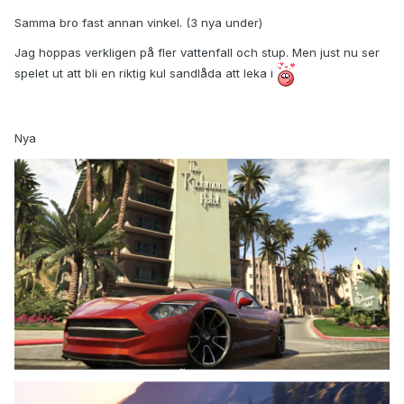
Samma bro fast annan vinkel. (3 nya under)
Jag hoppas verkligen på fler vattenfall och stup. Men just nu ser
spelet ut att bli en riktig kul sandlåda att leka i
Nya