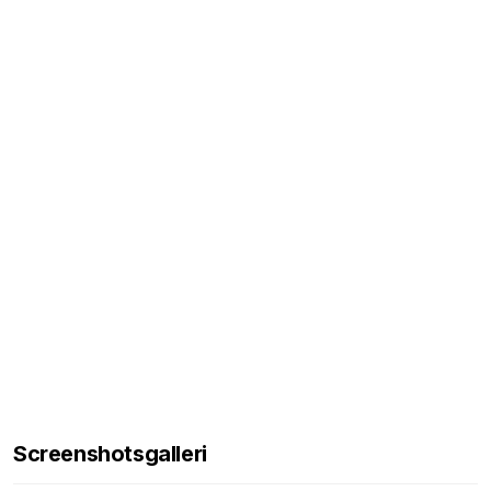
Screenshotsgalleri