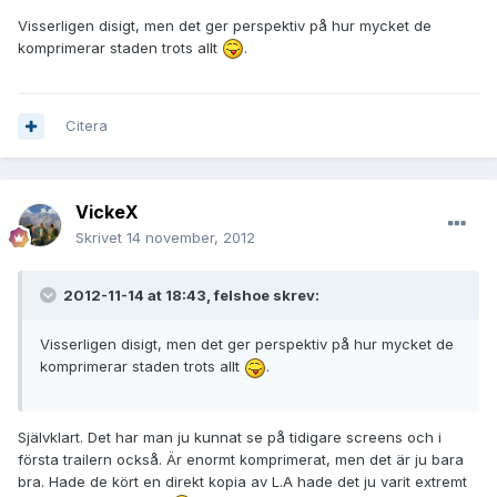
Visserligen disigt, men det ger perspektiv på hur mycket de
komprimerar staden trots allt
.
Citera
VickeX
Skrivet
14 november, 2012
2012-11-14 at 18:43, felshoe skrev:
Visserligen disigt, men det ger perspektiv på hur mycket de
komprimerar staden trots allt
.
Självklart. Det har man ju kunnat se på tidigare screens och i
första trailern också. Är enormt komprimerat, men det är ju bara
bra. Hade de kört en direkt kopia av L.A hade det ju varit extremt