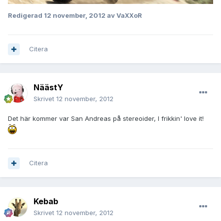
Redigerad
12 november, 2012
av VaXXoR
Citera
NäästY
Skrivet
12 november, 2012
Det här kommer var San Andreas på stereoider, I frikkin' love it!
Citera
Kebab
Skrivet
12 november, 2012