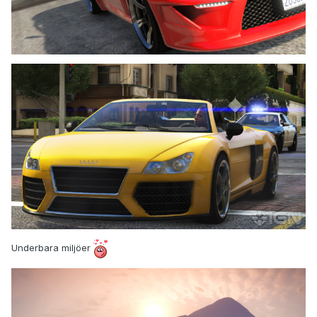
Underbara miljöer