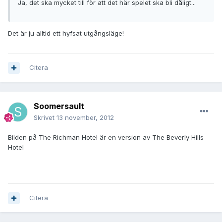
Ja, det ska mycket till för att det här spelet ska bli dåligt...
Det är ju alltid ett hyfsat utgångsläge!
Citera
Soomersault
Skrivet
13 november, 2012
Bilden på The Richman Hotel är en version av The Beverly Hills
Hotel
Citera