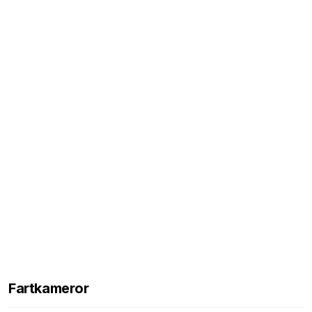
Fartkameror