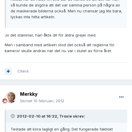
så kunde de avgöra att det var samma person på några av
de maskerade bilderna också. Men nu chansar jag lite bara,
lyckas inte hitta artikeln.
Jo det stämmer, han åkte dit för äldre grejer med.
Men i samband med artikeln stod det också att reglerna för
kameror skulle ändras när det nu var i slutet av förra året.
Citera
Merkky
Skrivet
10 februari, 2012
2012-02-10 at 16:32, Troxie skrev:
Testade att köra lagligt en gång. Det fungerade faktiskt