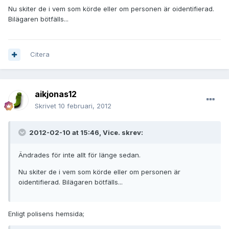
Nu skiter de i vem som körde eller om personen är oidentifierad.
Bilägaren bötfälls...
Citera
aikjonas12
Skrivet
10 februari, 2012
2012-02-10 at 15:46, Vice. skrev:
Ändrades för inte allt för länge sedan.
Nu skiter de i vem som körde eller om personen är
oidentifierad. Bilägaren bötfälls...
Enligt polisens hemsida;