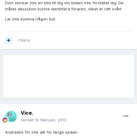
Dom skickar inte en bild till dig om bilden inte förstället dig. De
måste dessutom kunna identifiera föraren, vilket är rätt svårt.
Lär inte komma någon bot.
Citera
Vice.
Skrivet
10 februari, 2012
Ändrades för inte allt för länge sedan.