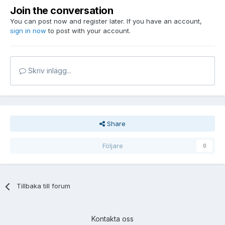
Join the conversation
You can post now and register later. If you have an account,
sign in now
to post with your account.
Skriv inlägg...
Share
Följare
0
Tillbaka till forum
Kontakta oss