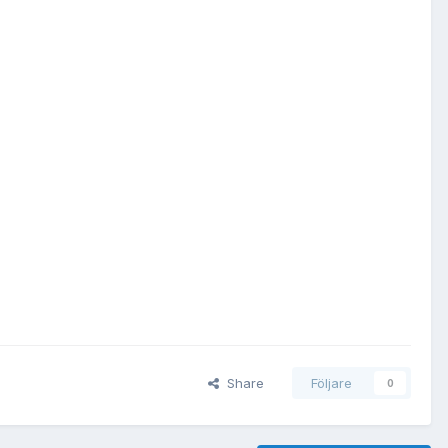
Share
Följare
0