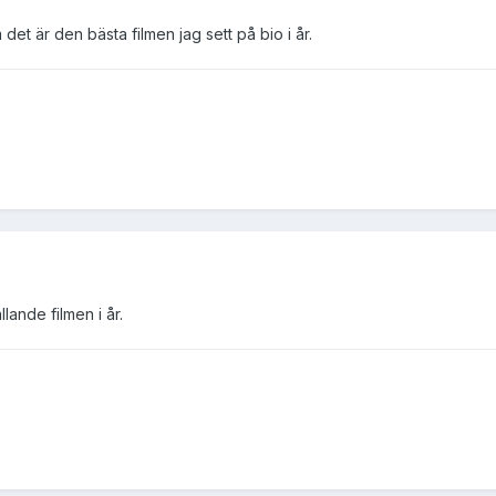
et är den bästa filmen jag sett på bio i år.
lande filmen i år.