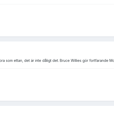
bra som ettan, det är inte dåligt det. Bruce Willies gör fortfarande Mc