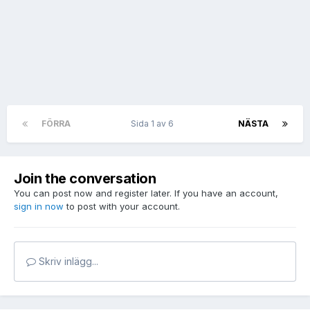
FÖRRA
Sida 1 av 6
NÄSTA
Join the conversation
You can post now and register later. If you have an account,
sign in now
to post with your account.
Skriv inlägg...