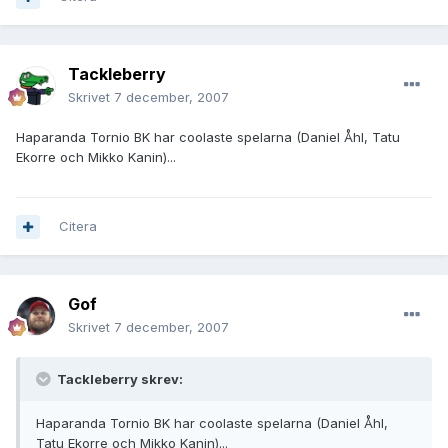
Tackleberry
Skrivet
7 december, 2007
Haparanda Tornio BK har coolaste spelarna (Daniel Åhl, Tatu
Ekorre och Mikko Kanin)...
Citera
Gof
Skrivet
7 december, 2007
Tackleberry skrev:
Haparanda Tornio BK har coolaste spelarna (Daniel Åhl,
Tatu Ekorre och Mikko Kanin)...