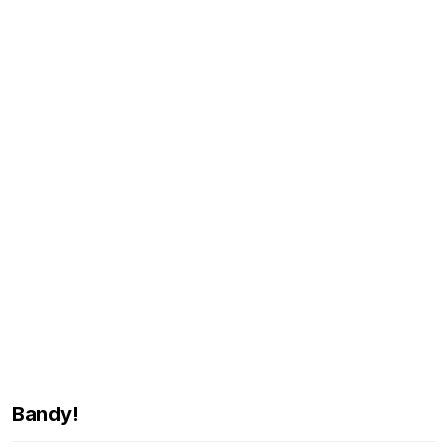
Bandy!