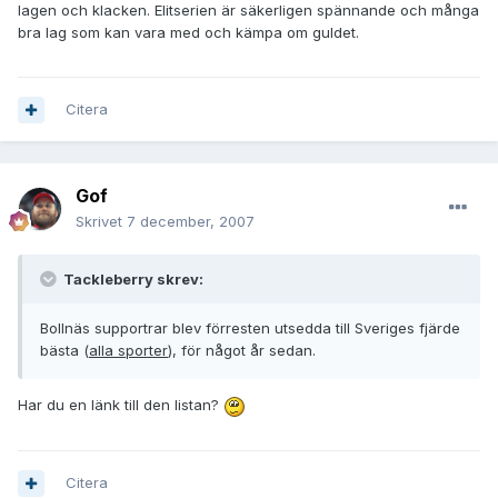
lagen och klacken. Elitserien är säkerligen spännande och många
bra lag som kan vara med och kämpa om guldet.
Citera
Gof
Skrivet
7 december, 2007
Tackleberry skrev:
Bollnäs supportrar blev förresten utsedda till Sveriges fjärde
bästa (
alla sporter
), för något år sedan.
Har du en länk till den listan?
Citera