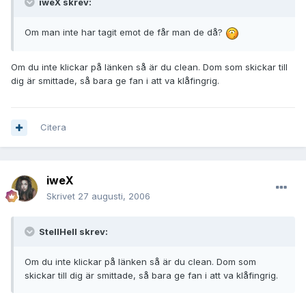
iweX skrev:
Om man inte har tagit emot de får man de då?
Om du inte klickar på länken så är du clean. Dom som skickar till
dig är smittade, så bara ge fan i att va klåfingrig.
Citera
iweX
Skrivet
27 augusti, 2006
StellHell skrev:
Om du inte klickar på länken så är du clean. Dom som
skickar till dig är smittade, så bara ge fan i att va klåfingrig.