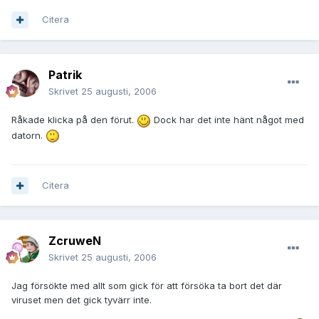
Citera
Patrik
Skrivet
25 augusti, 2006
Råkade klicka på den förut.
Dock har det inte hänt något med
datorn.
Citera
ZcruweN
Skrivet
25 augusti, 2006
Jag försökte med allt som gick för att försöka ta bort det där
viruset men det gick tyvärr inte.