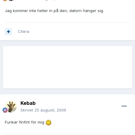
Jag kommer inte heller in på den, datorn hänger sig.
Citera
Kebab
Skrivet
25 augusti, 2006
Funkar finfint för mig