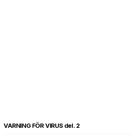
VARNING FÖR VIRUS del. 2