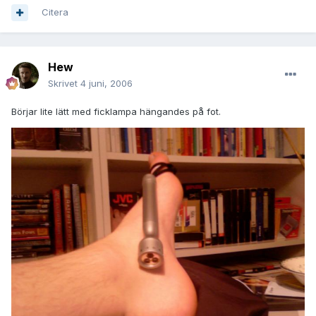
Citera
Hew
Skrivet
4 juni, 2006
Börjar lite lätt med ficklampa hängandes på fot.