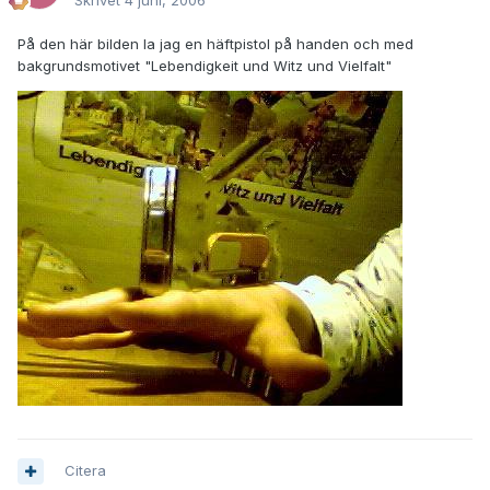
Skrivet
4 juni, 2006
På den här bilden la jag en häftpistol på handen och med
bakgrundsmotivet "Lebendigkeit und Witz und Vielfalt"
Citera