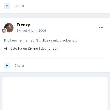
Citera
Frenzy
Skrivet
4 juni, 2006
Bild kommer när jag fått tillbaka mitt bredband...
Vi måste ha en tävling i det här sen!
Citera