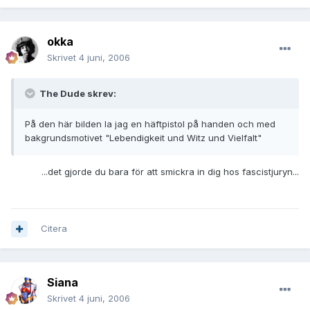
okka
Skrivet
4 juni, 2006
The Dude skrev:
På den här bilden la jag en häftpistol på handen och med
bakgrundsmotivet "Lebendigkeit und Witz und Vielfalt"
...det gjorde du bara för att smickra in dig hos fascistjuryn...
Citera
Siana
Skrivet
4 juni, 2006