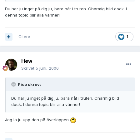
Du har ju inget på dig ju, bara nåt i truten. Charmig bild dock. I
denna topic blir alla vänner!
Citera
1
Hew
Skrivet
5 juni, 2006
Pico skrev:
Du har ju inget på dig ju, bara nåt i truten. Charmig bild
dock. I denna topic blir alla vänner!
Jag la ju upp den på överläppen