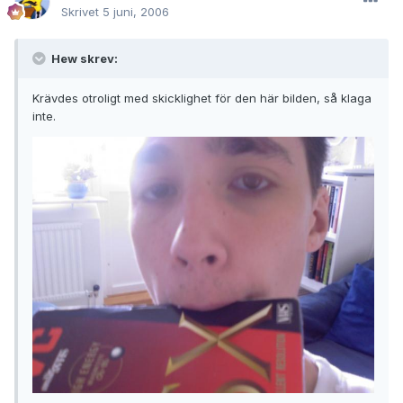
Skrivet
5 juni, 2006
Hew skrev:
Krävdes otroligt med skicklighet för den här bilden, så klaga
inte.