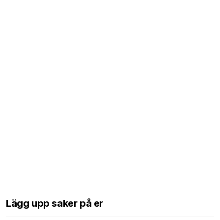
Lägg upp saker på er