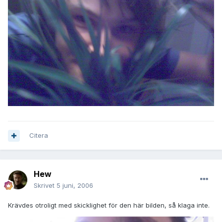
Citera
Hew
Skrivet
5 juni, 2006
Krävdes otroligt med skicklighet för den här bilden, så klaga inte.