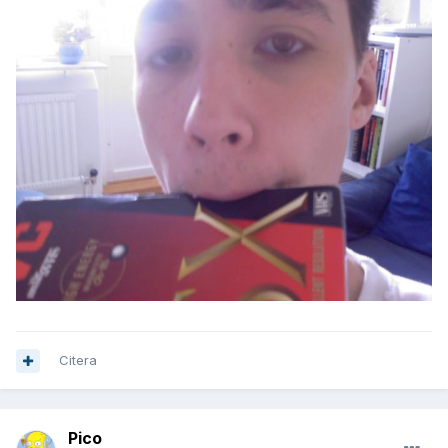
Citera
Pico