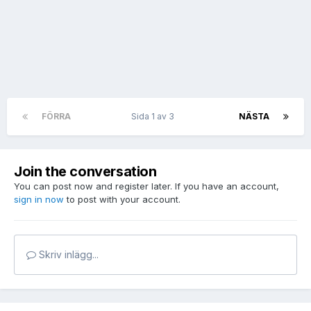
FÖRRA
Sida 1 av 3
NÄSTA
Join the conversation
You can post now and register later. If you have an account,
sign in now
to post with your account.
Skriv inlägg...