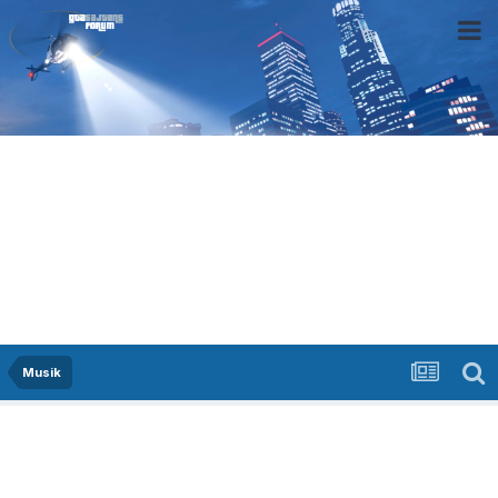
Musik