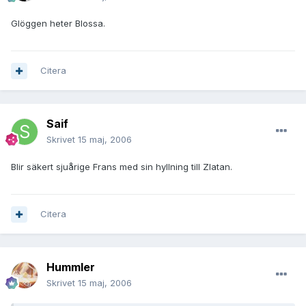
Glöggen heter Blossa.
Citera
Saif
Skrivet
15 maj, 2006
Blir säkert sjuårige Frans med sin hyllning till Zlatan.
Citera
Hummler
Skrivet
15 maj, 2006