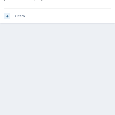
Citera