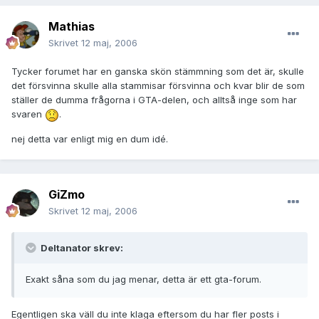
Mathias
Skrivet
12 maj, 2006
Tycker forumet har en ganska skön stämmning som det är, skulle
det försvinna skulle alla stammisar försvinna och kvar blir de som
ställer de dumma frågorna i GTA-delen, och alltså inge som har
svaren
.
nej detta var enligt mig en dum idé.
GiZmo
Skrivet
12 maj, 2006
Deltanator skrev:
Exakt såna som du jag menar, detta är ett gta-forum.
Egentligen ska väll du inte klaga eftersom du har fler posts i