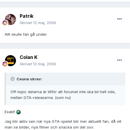
Patrik
Skrivet
12 maj, 2006
Allt skulle fan gå under.
Colan K
Skrivet
12 maj, 2006
Ceone skrev:
Off-topic delarna är tillför att forumet inte ska bli helt öde,
mellan GTA-releaserna. (som nu)
Exakt!
Jag blir aktiv sen när nya GTA-spelet blir mer aktuellt fan, då vill
man se bilder, nya filmer och snacka om det osv.