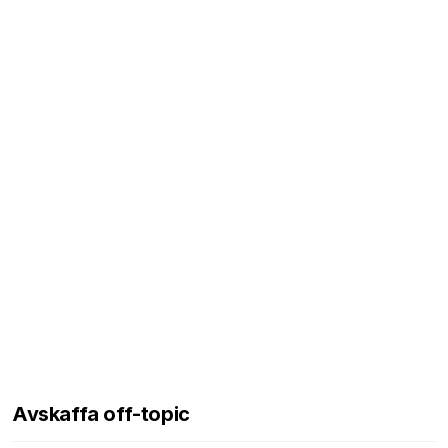
Avskaffa off-topic