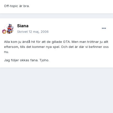
Off-topic är bra.
Siana
Skrivet
12 maj, 2006
Alla kom ju ändå hit för att de gillade GTA. Men man tröttnar ju allt
eftersom, tills det kommer nya spel. Och det är där vi befinner oss
nu.
Jag följer okkas fana. Tjoho.